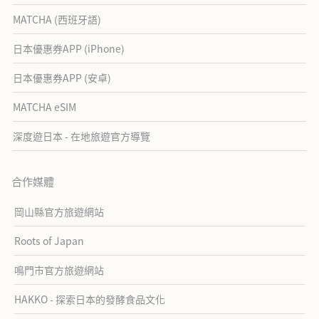
MATCHA (西班牙語)
日本優惠券APP (iPhone)
日本優惠券APP (安卓)
MATCHA eSIM
深度遊日本 - 在地旅遊官方導覽
合作媒體
岡山縣官方旅遊網站
Roots of Japan
鳴門市官方旅遊網站
HAKKO - 探索日本的發酵食品文化