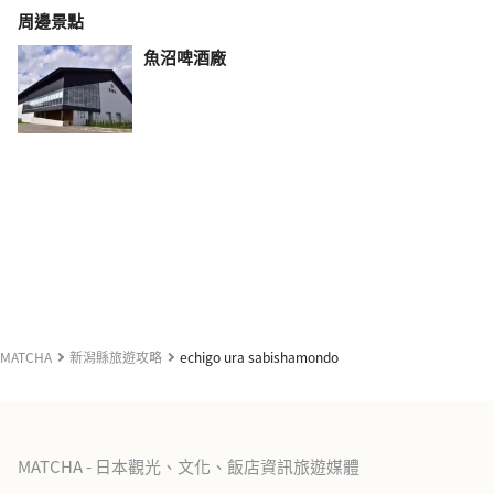
周邊景點
魚沼啤酒廠
MATCHA
新潟縣旅遊攻略
echigo ura sabishamondo
MATCHA - 日本觀光、文化、飯店資訊旅遊媒體