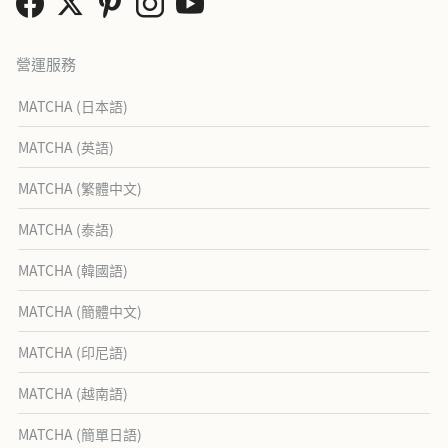
營運服務
MATCHA (日本語)
MATCHA (英語)
MATCHA (繁體中文)
MATCHA (泰語)
MATCHA (韓國語)
MATCHA (簡體中文)
MATCHA (印尼語)
MATCHA (越南語)
MATCHA (簡單日語)