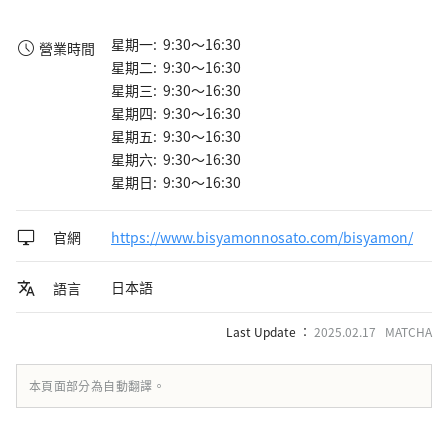
星期一: 9:30～16:30
營業時間
星期二: 9:30～16:30
星期三: 9:30～16:30
星期四: 9:30～16:30
星期五: 9:30～16:30
星期六: 9:30～16:30
星期日: 9:30～16:30
官網
https://www.bisyamonnosato.com/bisyamon/
日本語
語言
Last Update ：
2025.02.17 MATCHA
本頁面部分為自動翻譯。