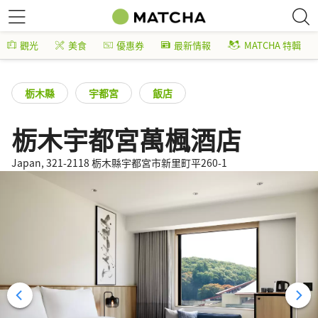
觀光
美食
優惠券
最新情報
MATCHA 特輯
栃木縣
宇都宮
飯店
栃木宇都宮萬楓酒店
Japan, 321-2118 栃木縣宇都宮市新里町平260-1