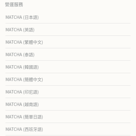
營運服務
MATCHA (日本語)
MATCHA (英語)
MATCHA (繁體中文)
MATCHA (泰語)
MATCHA (韓國語)
MATCHA (簡體中文)
MATCHA (印尼語)
MATCHA (越南語)
MATCHA (簡單日語)
MATCHA (西班牙語)