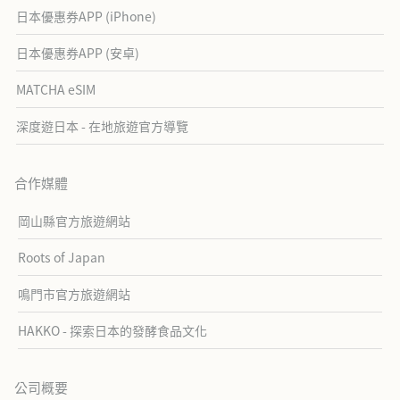
日本優惠券APP (iPhone)
日本優惠券APP (安卓)
MATCHA eSIM
深度遊日本 - 在地旅遊官方導覽
合作媒體
岡山縣官方旅遊網站
Roots of Japan
鳴門市官方旅遊網站
HAKKO - 探索日本的發酵食品文化
公司概要