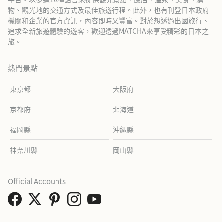
物、觀光地的交通方式及最佳旅遊行程。此外，也有刊登日本政府
機關和企業的官方資訊，內容即時又豐富。對於想透過出國旅行、
追求全新旅遊體驗的遊客，歡迎透過MATCHA來享受精彩的日本之
旅。
熱門景點
東京都
大阪府
京都府
北海道
福岡縣
沖繩縣
神奈川縣
岡山縣
Official Accounts