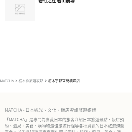
若竹之杜 若山農場
MATCHA
栃木縣旅遊攻略
栃木宇都宮萬楓酒店
MATCHA - 日本觀光、文化、飯店資訊旅遊媒體
「MATCHA」是專門為喜愛日本的旅客介紹日本旅遊景點、飯店預
約、溫泉、美食、購物和最佳旅遊行程等各種資訊的日本旅遊媒體
平台。以多達10種語言來提供觀光景點、飯店、溫泉、美食、購