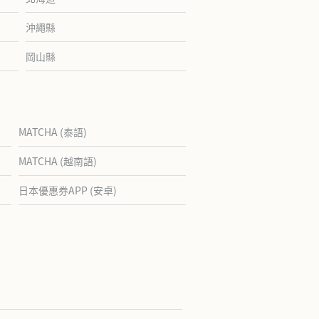
沖繩縣
岡山縣
MATCHA (泰語)
MATCHA (越南語)
日本優惠券APP (安卓)