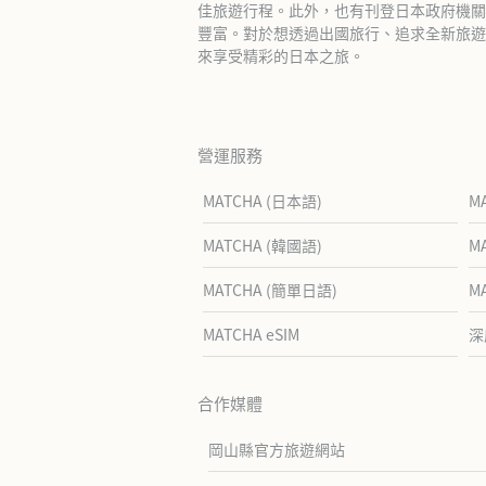
佳旅遊行程。此外，也有刊登日本政府機關
豐富。對於想透過出國旅行、追求全新旅遊體
來享受精彩的日本之旅。
營運服務
MATCHA (日本語)
M
MATCHA (韓國語)
M
MATCHA (簡單日語)
M
MATCHA eSIM
深
合作媒體
岡山縣官方旅遊網站