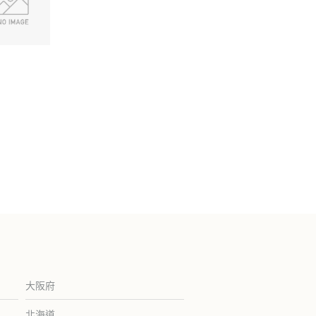
大阪府
北海道