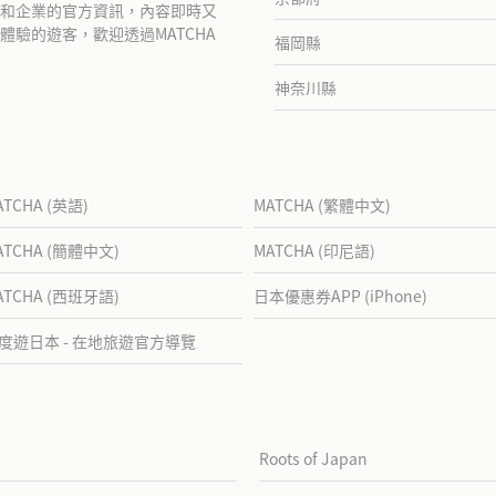
和企業的官方資訊，內容即時又
驗的遊客，歡迎透過MATCHA
福岡縣
神奈川縣
ATCHA (英語)
MATCHA (繁體中文)
ATCHA (簡體中文)
MATCHA (印尼語)
ATCHA (西班牙語)
日本優惠券APP (iPhone)
度遊日本 - 在地旅遊官方導覽
Roots of Japan