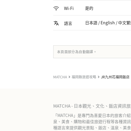
是的
Wi-Fi
日本語 / English / 中文繁
語言
本頁面部分為自動翻譯。
MATCHA
福岡縣旅遊攻略
JR九州花福岡飯店
MATCHA - 日本觀光、文化、飯店資訊
「MATCHA」是專門為喜愛日本的旅客介
泉、美食、購物和最佳旅遊行程等各種資訊
種語言來提供觀光景點、飯店、溫泉、美食