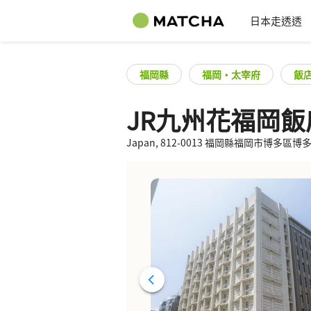
日本走透透
福岡縣
福岡・太宰府
飯
JR九州花福岡飯
Japan, 812-0013 福岡縣福岡市博多區博多