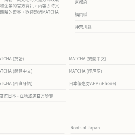
京都府
和企業的官方資訊，內容即時又
驗的遊客，歡迎透過MATCHA
福岡縣
神奈川縣
ATCHA (英語)
MATCHA (繁體中文)
ATCHA (簡體中文)
MATCHA (印尼語)
ATCHA (西班牙語)
日本優惠券APP (iPhone)
度遊日本 - 在地旅遊官方導覽
Roots of Japan