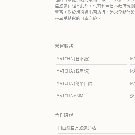
佳旅遊行程。此外，也有刊登日本政府機關
豐富。對於想透過出國旅行、追求全新旅遊體
來享受精彩的日本之旅。
營運服務
MATCHA (日本語)
M
MATCHA (韓國語)
M
MATCHA (簡單日語)
M
MATCHA eSIM
深
合作媒體
岡山縣官方旅遊網站