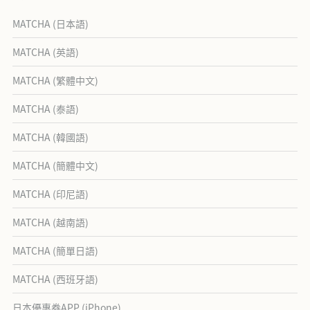
MATCHA (日本語)
MATCHA (英語)
MATCHA (繁體中文)
MATCHA (泰語)
MATCHA (韓國語)
MATCHA (簡體中文)
MATCHA (印尼語)
MATCHA (越南語)
MATCHA (簡單日語)
MATCHA (西班牙語)
日本優惠券APP (iPhone)