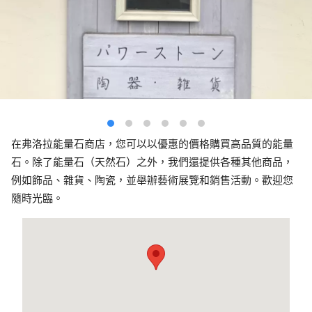
在弗洛拉能量石商店，您可以以優惠的價格購買高品質的能量
石。除了能量石（天然石）之外，我們還提供各種其他商品，
例如飾品、雜貨、陶瓷，並舉辦藝術展覽和銷售活動。歡迎您
隨時光臨。