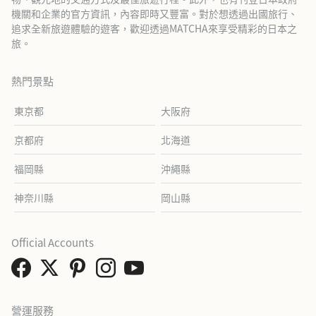
機關和企業的官方資訊，內容即時又豐富。對於想透過出國旅行、
追求全新旅遊體驗的遊客，歡迎透過MATCHA來享受精彩的日本之
旅。
熱門景點
東京都
大阪府
京都府
北海道
福岡縣
沖繩縣
神奈川縣
岡山縣
Official Accounts
營運服務