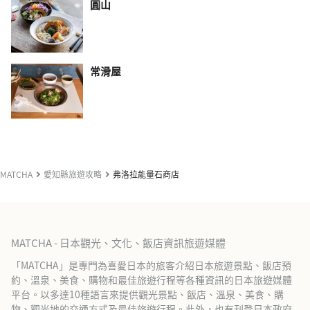
圓山
常滑屋
MATCHA
愛知縣旅遊攻略
弗洛拉能量石商店
MATCHA - 日本觀光、文化、飯店資訊旅遊媒體
「MATCHA」是專門為喜愛日本的旅客介紹日本旅遊景點、飯店預
約、溫泉、美食、購物和最佳旅遊行程等各種資訊的日本旅遊媒體
平台。以多達10種語言來提供觀光景點、飯店、溫泉、美食、購
物、觀光地的交通方式及最佳旅遊行程。此外，也有刊登日本政府