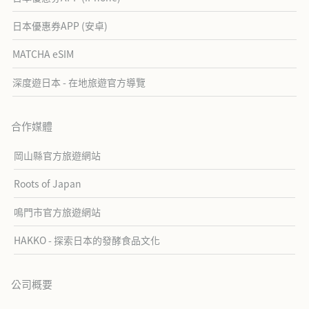
日本優惠券APP (安卓)
MATCHA eSIM
深度遊日本 - 在地旅遊官方導覽
合作媒體
岡山縣官方旅遊網站
Roots of Japan
鳴門市官方旅遊網站
HAKKO - 探索日本的發酵食品文化
公司概要