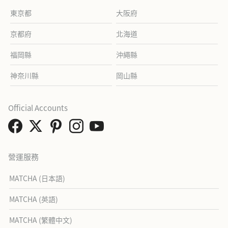
東京都
大阪府
京都府
北海道
福岡縣
沖繩縣
神奈川縣
岡山縣
Official Accounts
營運服務
MATCHA (日本語)
MATCHA (英語)
MATCHA (繁體中文)