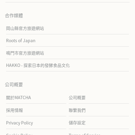
合作媒體
岡山縣官方旅遊網站
Roots of Japan
鳴門市官方旅遊網站
HAKKO - 探索日本的發酵食品文化
公司概要
關於MATCHA
公司概要
採用情報
聯繫我們
儲存設定
Privacy Policy