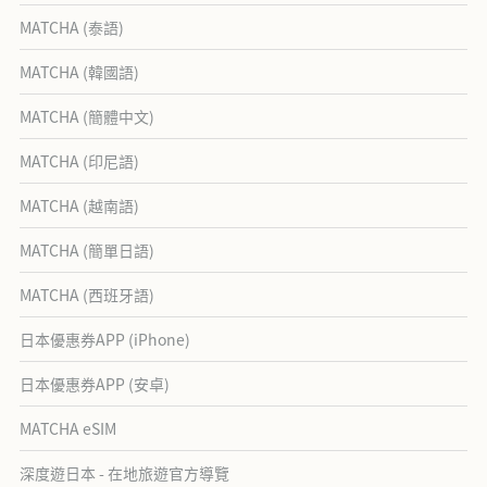
MATCHA (泰語)
MATCHA (韓國語)
MATCHA (簡體中文)
MATCHA (印尼語)
MATCHA (越南語)
MATCHA (簡單日語)
MATCHA (西班牙語)
日本優惠券APP (iPhone)
日本優惠券APP (安卓)
MATCHA eSIM
深度遊日本 - 在地旅遊官方導覽