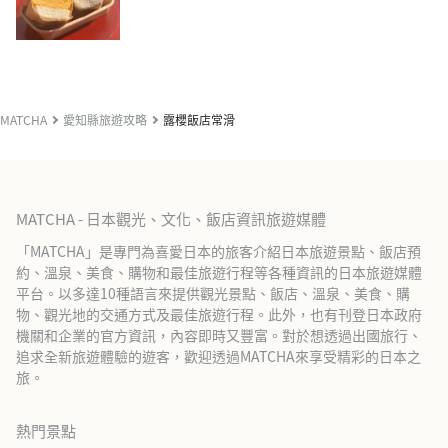
MATCHA
愛知縣旅遊攻略
露櫻飯店常滑
MATCHA - 日本觀光、文化、飯店資訊旅遊媒體
「MATCHA」是專門為喜愛日本的旅客介紹日本旅遊景點、飯店預
約、溫泉、美食、購物和最佳旅遊行程等各種資訊的日本旅遊媒體
平台。以多達10種語言來提供觀光景點、飯店、溫泉、美食、購
物、觀光地的交通方式及最佳旅遊行程。此外，也有刊登日本政府
機關和企業的官方資訊，內容即時又豐富。對於想透過出國旅行、
追求全新旅遊體驗的遊客，歡迎透過MATCHA來享受精彩的日本之
旅。
熱門景點