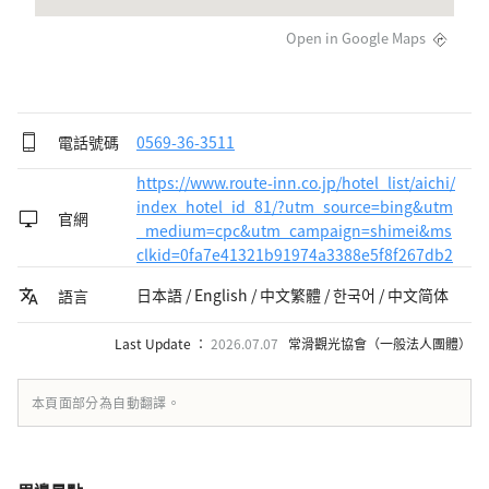
Open in Google Maps
電話號碼
0569-36-3511
https://www.route-inn.co.jp/hotel_list/aichi/
index_hotel_id_81/?utm_source=bing&utm
官網
_medium=cpc&utm_campaign=shimei&ms
clkid=0fa7e41321b91974a3388e5f8f267db2
日本語 / English / 中文繁體 / 한국어 / 中文简体
語言
Last Update ：
2026.07.07
常滑觀光協會（一般法人團體）
本頁面部分為自動翻譯。