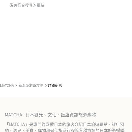
沒有符合搜尋的景點
MATCHA
新潟縣旅遊攻略
越銘醸㈱
MATCHA - 日本觀光、文化、飯店資訊旅遊媒體
「MATCHA」是專門為喜愛日本的旅客介紹日本旅遊景點、飯店預
約、溫泉、美食、購物和最佳旅遊行程等各種資訊的日本旅遊媒體