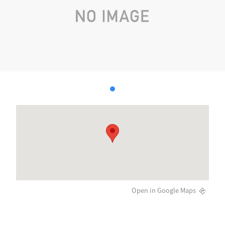
Open in Google Maps