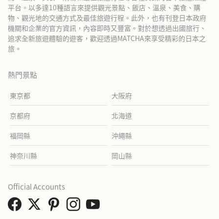
平台。以多達10種語言來提供觀光景點、飯店、溫泉、美食、購
物、觀光地的交通方式及最佳旅遊行程。此外，也有刊登日本政府
機關和企業的官方資訊，內容即時又豐富。對於想透過出國旅行、
追求全新旅遊體驗的遊客，歡迎透過MATCHA來享受精彩的日本之
旅。
熱門景點
東京都
大阪府
京都府
北海道
福岡縣
沖繩縣
神奈川縣
岡山縣
Official Accounts