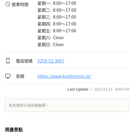
星期一: 8:00～17:00
營業時間
星期二: 8:00～17:00
星期三: 8:00～17:00
星期四: 8:00～17:00
星期五: 8:00～17:00
星期六: Close
星期日: Close
電話號碼
0258-52-3667
官網
https://www.koshimeijo.jp/
Last Update ：
2022.04.22 MATCHA
本頁面部分為自動翻譯。
周邊景點