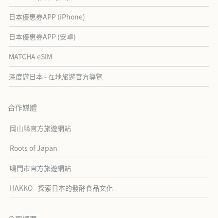
日本優惠券APP (iPhone)
日本優惠券APP (安卓)
MATCHA eSIM
深度遊日本 - 在地旅遊官方導覽
合作媒體
岡山縣官方旅遊網站
Roots of Japan
鳴門市官方旅遊網站
HAKKO - 探索日本的發酵食品文化