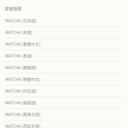
營運服務
MATCHA (日本語)
MATCHA (英語)
MATCHA (繁體中文)
MATCHA (泰語)
MATCHA (韓國語)
MATCHA (簡體中文)
MATCHA (印尼語)
MATCHA (越南語)
MATCHA (簡單日語)
MATCHA (西班牙語)