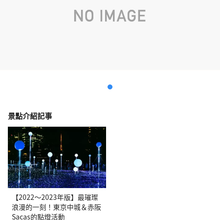
景點介紹記事
【2022〜2023年版】最璀璨
浪漫的一刻！東京中城＆赤阪
Sacas的點燈活動