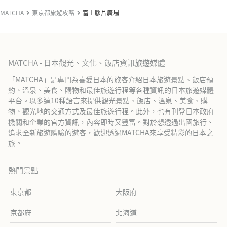
MATCHA
東京都旅遊攻略
富士膠片廣場
MATCHA - 日本觀光、文化、飯店資訊旅遊媒體
「MATCHA」是專門為喜愛日本的旅客介紹日本旅遊景點、飯店預
約、溫泉、美食、購物和最佳旅遊行程等各種資訊的日本旅遊媒體
平台。以多達10種語言來提供觀光景點、飯店、溫泉、美食、購
物、觀光地的交通方式及最佳旅遊行程。此外，也有刊登日本政府
機關和企業的官方資訊，內容即時又豐富。對於想透過出國旅行、
追求全新旅遊體驗的遊客，歡迎透過MATCHA來享受精彩的日本之
旅。
熱門景點
東京都
大阪府
京都府
北海道