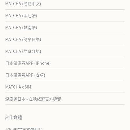
MATCHA (簡體中文)
MATCHA (印尼語)
MATCHA (越南語)
MATCHA (簡單日語)
MATCHA (西班牙語)
日本優惠券APP (iPhone)
日本優惠券APP (安卓)
MATCHA eSIM
深度遊日本 - 在地旅遊官方導覽
合作媒體
岡山縣官方旅遊網站