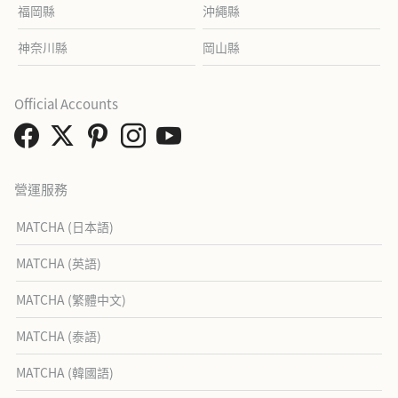
福岡縣
沖繩縣
神奈川縣
岡山縣
Official Accounts
營運服務
MATCHA (日本語)
MATCHA (英語)
MATCHA (繁體中文)
MATCHA (泰語)
MATCHA (韓國語)