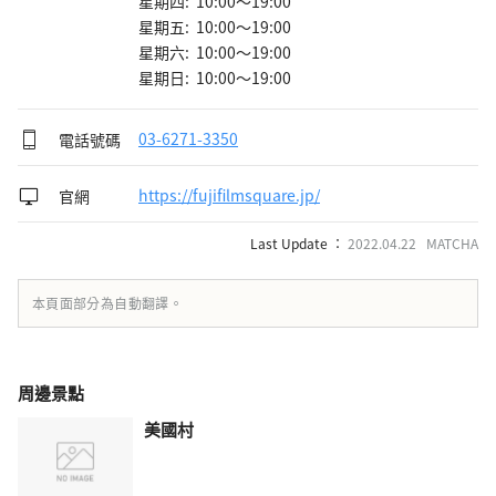
星期四: 10:00～19:00
星期五: 10:00～19:00
星期六: 10:00～19:00
星期日: 10:00～19:00
電話號碼
03-6271-3350
官網
https://fujifilmsquare.jp/
Last Update ：
2022.04.22 MATCHA
本頁面部分為自動翻譯。
周邊景點
美國村