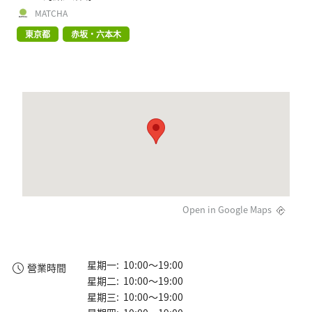
MATCHA
東京都
赤坂・六本木
Open in Google Maps
星期一: 10:00～19:00
營業時間
星期二: 10:00～19:00
星期三: 10:00～19:00