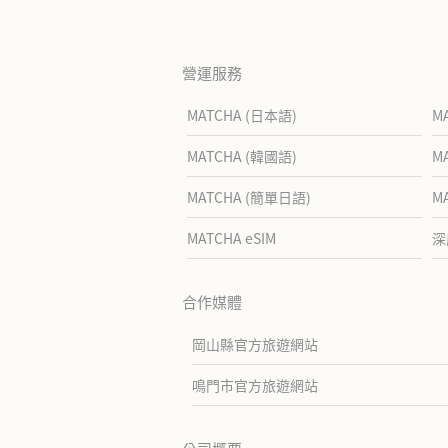
營運服務
MATCHA (日本語)
M
MATCHA (韓國語)
M
MATCHA (簡單日語)
M
MATCHA eSIM
深
合作媒體
岡山縣官方旅遊網站
鳴門市官方旅遊網站