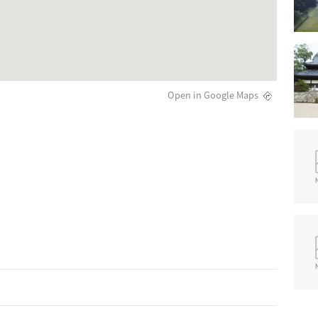
Open in Google Maps