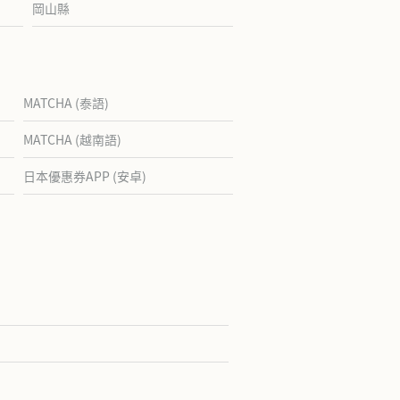
岡山縣
MATCHA (泰語)
MATCHA (越南語)
日本優惠券APP (安卓)