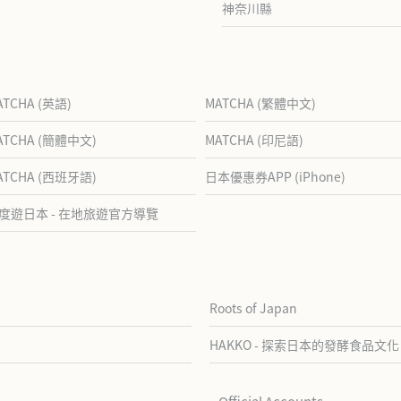
神奈川縣
ATCHA (英語)
MATCHA (繁體中文)
ATCHA (簡體中文)
MATCHA (印尼語)
ATCHA (西班牙語)
日本優惠券APP (iPhone)
度遊日本 - 在地旅遊官方導覽
Roots of Japan
HAKKO - 探索日本的發酵食品文化