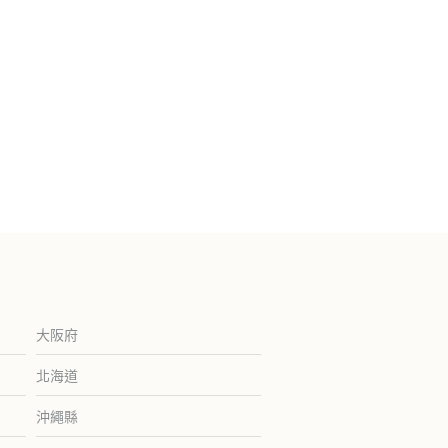
大阪府
北海道
沖繩縣