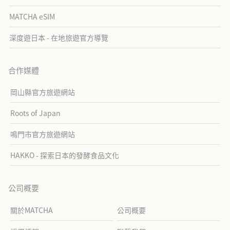
MATCHA eSIM
深度遊日本 - 在地旅遊官方導覽
合作媒體
岡山縣官方旅遊網站
Roots of Japan
鳴門市官方旅遊網站
HAKKO - 探索日本的發酵食品文化
公司概要
關於MATCHA
公司概要