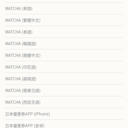
MATCHA (英語)
MATCHA (繁體中文)
MATCHA (泰語)
MATCHA (韓國語)
MATCHA (簡體中文)
MATCHA (印尼語)
MATCHA (越南語)
MATCHA (簡單日語)
MATCHA (西班牙語)
日本優惠券APP (iPhone)
日本優惠券APP (安卓)