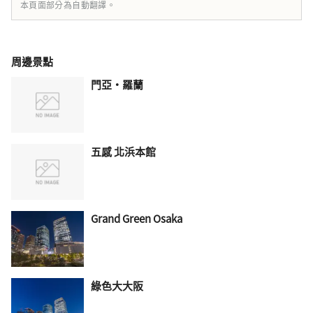
本頁面部分為自動翻譯。
周邊景點
門亞·羅蘭
五感 北浜本館
Grand Green Osaka
綠色大大阪