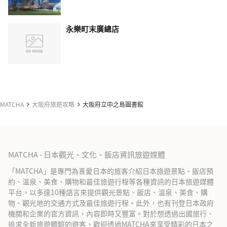
永樂町末廣總店
MATCHA
大阪府旅遊攻略
大阪府立中之島圖書館
MATCHA - 日本觀光、文化、飯店資訊旅遊媒體
「MATCHA」是專門為喜愛日本的旅客介紹日本旅遊景點、飯店預
約、溫泉、美食、購物和最佳旅遊行程等各種資訊的日本旅遊媒體
平台。以多達10種語言來提供觀光景點、飯店、溫泉、美食、購
物、觀光地的交通方式及最佳旅遊行程。此外，也有刊登日本政府
機關和企業的官方資訊，內容即時又豐富。對於想透過出國旅行、
追求全新旅遊體驗的遊客，歡迎透過MATCHA來享受精彩的日本之