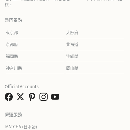
旅。
熱門景點
東京都
大阪府
京都府
北海道
福岡縣
沖繩縣
神奈川縣
岡山縣
Official Accounts
營運服務
MATCHA (日本語)