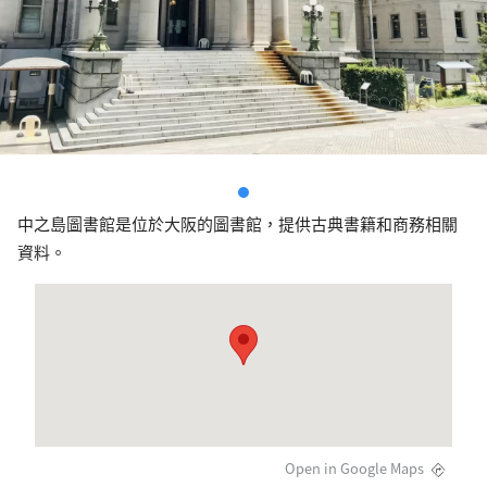
中之島圖書館是位於大阪的圖書館，提供古典書籍和商務相關
資料。
Open in Google Maps