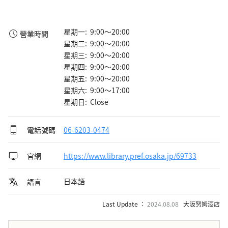
星期一: 9:00～20:00
營業時間
星期二: 9:00～20:00
星期三: 9:00～20:00
星期四: 9:00～20:00
星期五: 9:00～20:00
星期六: 9:00～17:00
星期日: Close
電話號碼
06-6203-0474
官網
https://www.library.pref.osaka.jp/69733
日本語
語言
Last Update ：
2024.08.08
大阪努姆酒店