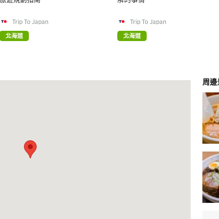
Trip To Japan
Trip To Japan
北海道
北海道
周邊