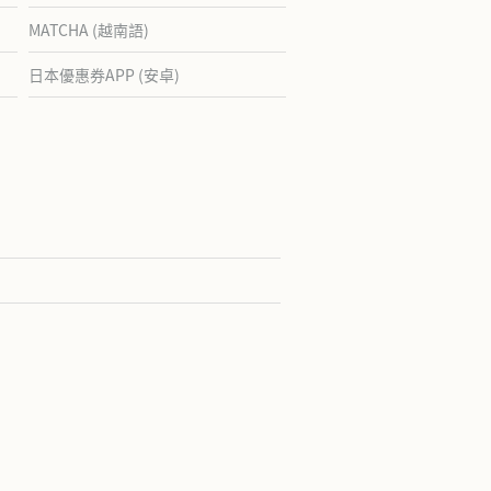
MATCHA (越南語)
日本優惠券APP (安卓)