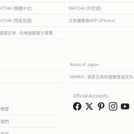
ATCHA (簡體中文)
MATCHA (印尼語)
ATCHA (西班牙語)
日本優惠券APP (iPhone)
度遊日本 - 在地旅遊官方導覽
Roots of Japan
HAKKO - 探索日本的發酵食品文化
Official Accounts
司概要
繫我們
存設定