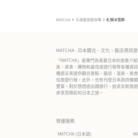
MATCHA
北海道旅遊攻略
札幌冰雪節
MATCHA - 日本觀光、文化、飯店資訊
「MATCHA」是專門為喜愛日本的旅客介
泉、美食、購物和最佳旅遊行程等各種資訊
種語言來提供觀光景點、飯店、溫泉、美食
佳旅遊行程。此外，也有刊登日本政府機關
豐富。對於想透過出國旅行、追求全新旅遊體
來享受精彩的日本之旅。
營運服務
MATCHA (日本語)
M