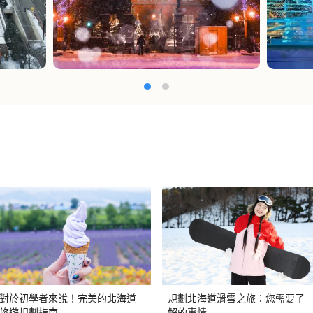
對於初學者來說！完美的北海道
規劃北海道滑雪之旅：您需要了
旅遊規劃指南
解的事情