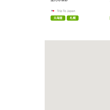
Trip To Japan
北海道
札幌