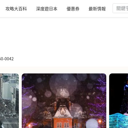
攻略大百科
深度遊日本
優惠券
最新情報
-0042