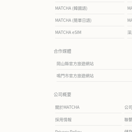
MATCHA (韓國語)
M
MATCHA (簡單日語)
M
MATCHA eSIM
深
合作媒體
岡山縣官方旅遊網站
鳴門市官方旅遊網站
公司概要
關於MATCHA
公
採用情報
聯
儲
Privacy Policy