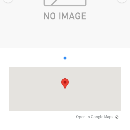
Open in Google Maps