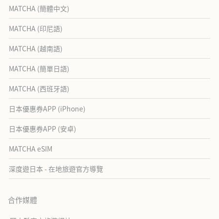
MATCHA (簡體中文)
MATCHA (印尼語)
MATCHA (越南語)
MATCHA (簡單日語)
MATCHA (西班牙語)
日本優惠券APP (iPhone)
日本優惠券APP (安卓)
MATCHA eSIM
深度遊日本 - 在地旅遊官方導覽
合作媒體