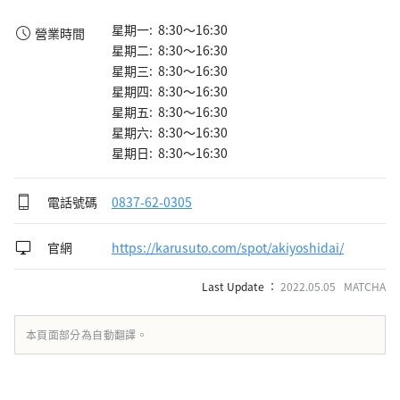
星期一: 8:30～16:30
營業時間
星期二: 8:30～16:30
星期三: 8:30～16:30
星期四: 8:30～16:30
星期五: 8:30～16:30
星期六: 8:30～16:30
星期日: 8:30～16:30
電話號碼
0837-62-0305
官網
https://karusuto.com/spot/akiyoshidai/
Last Update ：
2022.05.05 MATCHA
本頁面部分為自動翻譯。