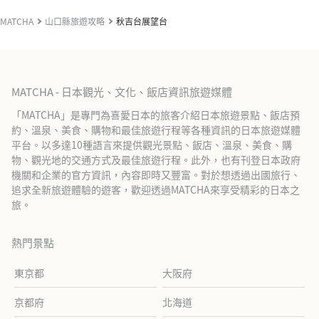
MATCHA
山口縣旅遊攻略
秋吉台展望台
MATCHA - 日本觀光、文化、飯店資訊旅遊媒體
「MATCHA」是專門為喜愛日本的旅客介紹日本旅遊景點、飯店預
約、溫泉、美食、購物和最佳旅遊行程等各種資訊的日本旅遊媒體
平台。以多達10種語言來提供觀光景點、飯店、溫泉、美食、購
物、觀光地的交通方式及最佳旅遊行程。此外，也有刊登日本政府
機關和企業的官方資訊，內容即時又豐富。對於想透過出國旅行、
追求全新旅遊體驗的遊客，歡迎透過MATCHA來享受精彩的日本之
旅。
熱門景點
東京都
大阪府
京都府
北海道