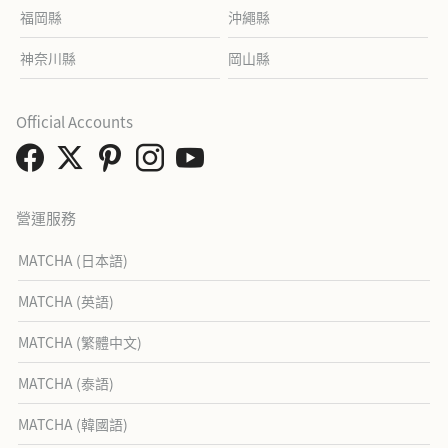
福岡縣
沖繩縣
神奈川縣
岡山縣
Official Accounts
營運服務
MATCHA (日本語)
MATCHA (英語)
MATCHA (繁體中文)
MATCHA (泰語)
MATCHA (韓國語)