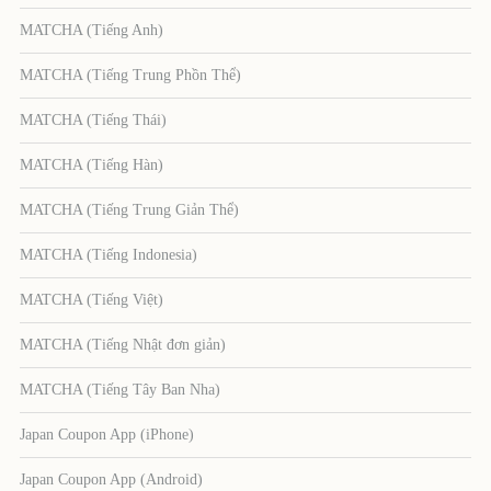
MATCHA (Tiếng Anh)
MATCHA (Tiếng Trung Phồn Thể)
MATCHA (Tiếng Thái)
MATCHA (Tiếng Hàn)
MATCHA (Tiếng Trung Giản Thể)
MATCHA (Tiếng Indonesia)
MATCHA (Tiếng Việt)
MATCHA (Tiếng Nhật đơn giản)
MATCHA (Tiếng Tây Ban Nha)
Japan Coupon App (iPhone)
Japan Coupon App (Android)