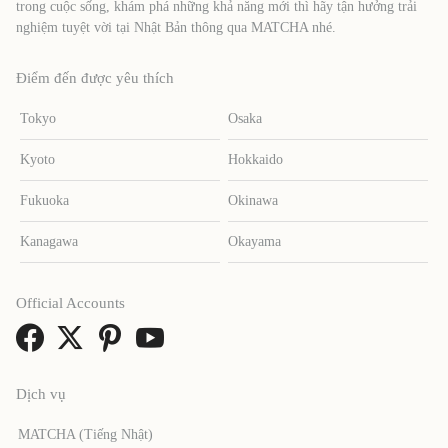
trong cuộc sống, khám phá những khả năng mới thì hãy tận hưởng trải
nghiệm tuyệt vời tại Nhật Bản thông qua MATCHA nhé.
Điểm đến được yêu thích
Tokyo
Osaka
Kyoto
Hokkaido
Fukuoka
Okinawa
Kanagawa
Okayama
Official Accounts
Dịch vụ
MATCHA (Tiếng Nhật)