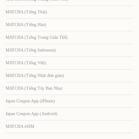
MATCHA (Tiếng Thái)
MATCHA (Tiếng Hàn)
MATCHA (Tiếng Trung Giản Thể)
MATCHA (Tiếng Indonesia)
MATCHA (Tiếng Việt)
MATCHA (Tiếng Nhật đơn giản)
MATCHA (Tiếng Tây Ban Nha)
Japan Coupon App (iPhone)
Japan Coupon App (Android)
MATCHA eSIM