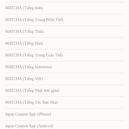
MATCHA (Tiếng Anh)
MATCHA (Tiếng Trung Phồn Thể)
MATCHA (Tiếng Thái)
MATCHA (Tiếng Hàn)
MATCHA (Tiếng Trung Giản Thể)
MATCHA (Tiếng Indonesia)
MATCHA (Tiếng Việt)
MATCHA (Tiếng Nhật đơn giản)
MATCHA (Tiếng Tây Ban Nha)
Japan Coupon App (iPhone)
Japan Coupon App (Android)