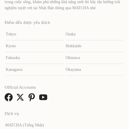
trong cuộc sống, khám phá những khả năng mới thì hãy tận hưởng trải
nghiệm tuyệt vời tại Nhật Bản thông qua MATCHA nhé.
Điểm đến được yêu thích
Tokyo
Osaka
Kyoto
Hokkaido
Fukuoka
Okinawa
Kanagawa
Okayama
Official Accounts
Dịch vụ
MATCHA (Tiếng Nhật)