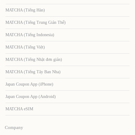
MATCHA (Tiếng Hàn)
MATCHA (Tiếng Trung Giản Thể)
MATCHA (Tiếng Indonesia)
MATCHA (Tiếng Việt)
MATCHA (Tiếng Nhật đơn giản)
MATCHA (Tiếng Tây Ban Nha)
Japan Coupon App (iPhone)
Japan Coupon App (Android)
MATCHA eSIM
Company