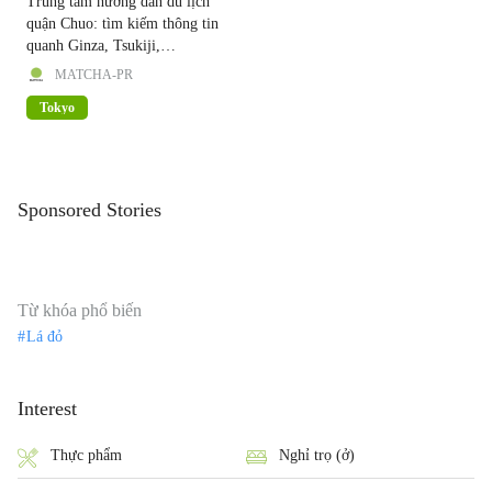
Trung tâm hướng dẫn du lịch
quận Chuo: tìm kiếm thông tin
quanh Ginza, Tsukiji,
Nihonbashi!
MATCHA-PR
Tokyo
Sponsored Stories
Từ khóa phổ biến
Lá đỏ
Interest
Thực phẩm
Nghỉ trọ (ở)