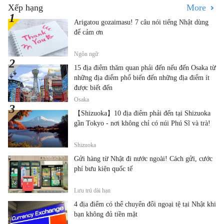
Xếp hạng
More
Arigatou gozaimasu! 7 câu nói tiếng Nhật dùng
để cảm ơn
Ngôn ngữ
15 địa điểm thăm quan phải đến nếu đến Osaka từ
những địa điểm phổ biến đến những địa điểm ít
được biết đến
Osaka
【Shizuoka】10 địa điểm phải đến tại Shizuoka
gần Tokyo - nơi không chỉ có núi Phú Sĩ và trà!
Shizuoka
Gửi hàng từ Nhật đi nước ngoài! Cách gửi, cước
phí bưu kiện quốc tế
Lưu trú dài hạn
4 địa điểm có thể chuyển đổi ngoại tệ tại Nhật khi
bạn không đủ tiền mặt