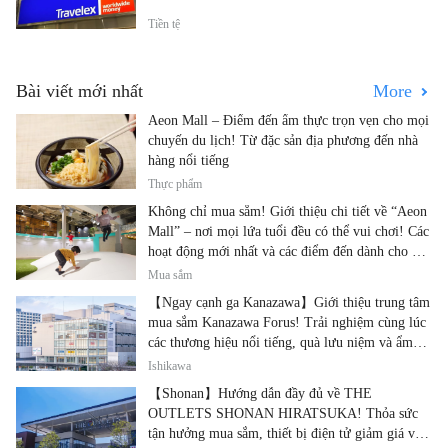
Tiền tệ
Bài viết mới nhất
More
Aeon Mall – Điểm đến ẩm thực trọn vẹn cho mọi
chuyến du lịch! Từ đặc sản địa phương đến nhà
hàng nổi tiếng
Thực phẩm
Không chỉ mua sắm! Giới thiệu chi tiết về “Aeon
Mall” – nơi mọi lứa tuổi đều có thể vui chơi! Các
hoạt động mới nhất và các điểm đến dành cho gia
đình.
Mua sắm
【Ngay cạnh ga Kanazawa】Giới thiệu trung tâm
mua sắm Kanazawa Forus! Trải nghiệm cùng lúc
các thương hiệu nổi tiếng, quà lưu niệm và ẩm
thực địa phương
Ishikawa
【Shonan】Hướng dẫn đầy đủ về THE
OUTLETS SHONAN HIRATSUKA! Thỏa sức
tận hưởng mua sắm, thiết bị điện tử giảm giá và