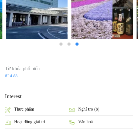
Từ khóa phổ biến
Lá đỏ
Interest
Thực phẩm
Nghỉ trọ (ở)
Hoạt động giải trí
Văn hoá