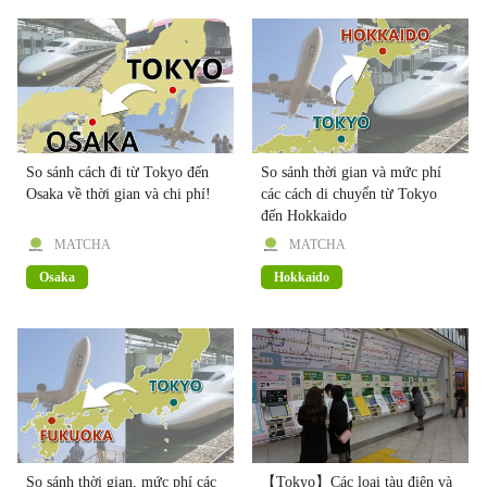
So sánh cách đi từ Tokyo đến
So sánh thời gian và mức phí
Osaka về thời gian và chi phí!
các cách di chuyển từ Tokyo
đến Hokkaido
MATCHA
MATCHA
Osaka
Hokkaido
So sánh thời gian, mức phí các
【Tokyo】Các loại tàu điện và