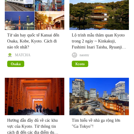
Từ sân bay quốc tế Kansai đến
Lộ trình mẫu thăm quan Kyoto
Osaka, Kobe, Kyoto. Cách đi
trong 2 ngày ~ Kinkakuji,
nào tốt nhất?
Fushimi Inari Taisha, Ryuanji,
Kiyomizu, Bảo tàng truyện
MATCHA
naomy
tranh Kyoto và các địa điểm
Osaka
Kyoto
khác
Hướng dẫn đầy đủ về các khu
Tìm hiểu về nhà ga rộng lớn
vực của Kyoto. Từ thông tin
"Ga Tokyo"!
cách đi đến các địa điểm du