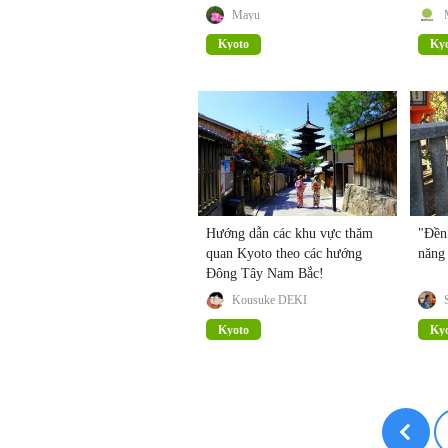
đi〜
Mayu
Kyoto
Ky
Hướng dẫn các khu vực thăm
"Đền
quan Kyoto theo các hướng
năng
Đông Tây Nam Bắc!
Kousuke DEKI
Kyoto
Ky