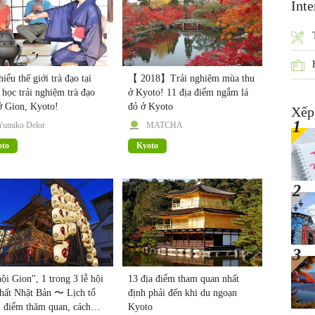
Inte
iểu thế giới trà đạo tại
【 2018】Trải nghiệm mùa thu
học trải nghiệm trà đạo
ở Kyoto! 11 địa điểm ngắm lá
ở Gion, Kyoto!
đỏ ở Kyoto
Xếp
Yumiko Delor
MATCHA
oto
Kyoto
ội Gion", 1 trong 3 lễ hội
13 địa điểm tham quan nhất
nhất Nhật Bản 〜 Lịch tổ
định phải đến khi du ngoạn
, điểm thăm quan, cách
Kyoto