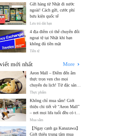
Gửi hàng từ Nhật đi nước
ngoài! Cách gửi, cước phí
bưu kiện quốc tế
Lưu trú dài hạn
4 địa điểm có thể chuyển đổi
ngoại tệ tại Nhật khi bạn
không đủ tiền mặt
Tiền tệ
viết mới nhất
More
Aeon Mall – Điểm đến ẩm
thực trọn vẹn cho mọi
chuyến du lịch! Từ đặc sản
địa phương đến nhà hàng nổi
Thực phẩm
tiếng
Không chỉ mua sắm! Giới
thiệu chi tiết về “Aeon Mall”
– nơi mọi lứa tuổi đều có thể
vui chơi! Các hoạt động mới
Mua sắm
nhất và các điểm đến dành
【Ngay cạnh ga Kanazawa】
cho gia đình.
Giới thiệu trung tâm mua