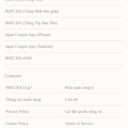
MATCHA (Tiếng Nhật đơn giản)
MATCHA (Tiếng Tây Ban Nha)
Japan Coupon App (iPhone)
Japan Coupon App (Android)
MATCHA eSIM
Company
MATCHA là gì?
Khái quát công ty
Thông tin tuyển dụng
Liên hệ
Privacy Policy
Cài đặt quyền riêng tư
Cookie Policy
Terms of Service