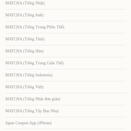
MATCHA (Tiếng Nhật)
MATCHA (Tiếng Anh)
MATCHA (Tiếng Trung Phồn Thể)
MATCHA (Tiếng Thái)
MATCHA (Tiếng Hàn)
MATCHA (Tiếng Trung Giản Thể)
MATCHA (Tiếng Indonesia)
MATCHA (Tiếng Việt)
MATCHA (Tiếng Nhật đơn giản)
MATCHA (Tiếng Tây Ban Nha)
Japan Coupon App (iPhone)