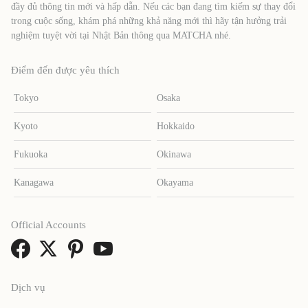
đầy đủ thông tin mới và hấp dẫn. Nếu các bạn đang tìm kiếm sự thay đổi
trong cuộc sống, khám phá những khả năng mới thì hãy tận hưởng trải
nghiệm tuyệt vời tại Nhật Bản thông qua MATCHA nhé.
Điểm đến được yêu thích
Tokyo
Osaka
Kyoto
Hokkaido
Fukuoka
Okinawa
Kanagawa
Okayama
Official Accounts
Dịch vụ