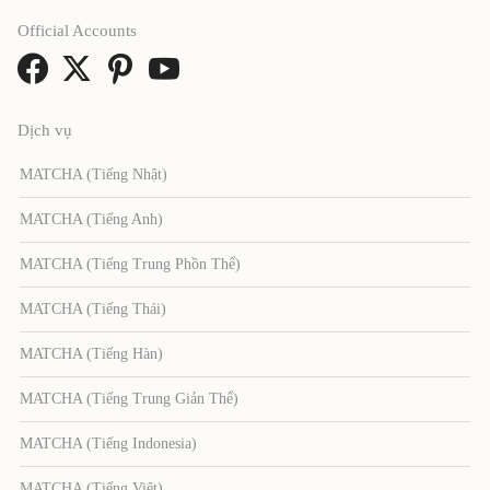
Official Accounts
Dịch vụ
MATCHA (Tiếng Nhật)
MATCHA (Tiếng Anh)
MATCHA (Tiếng Trung Phồn Thể)
MATCHA (Tiếng Thái)
MATCHA (Tiếng Hàn)
MATCHA (Tiếng Trung Giản Thể)
MATCHA (Tiếng Indonesia)
MATCHA (Tiếng Việt)