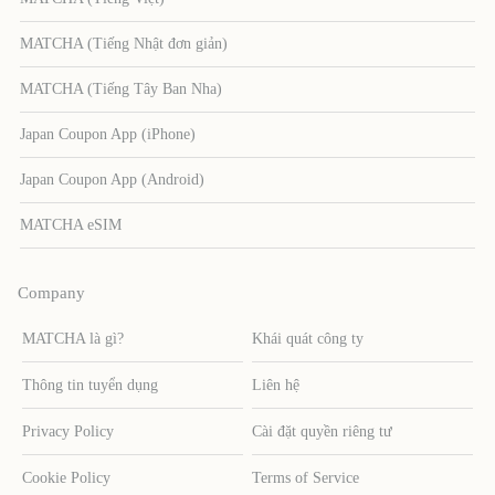
MATCHA (Tiếng Nhật đơn giản)
MATCHA (Tiếng Tây Ban Nha)
Japan Coupon App (iPhone)
Japan Coupon App (Android)
MATCHA eSIM
Company
MATCHA là gì?
Khái quát công ty
Thông tin tuyển dụng
Liên hệ
Privacy Policy
Cài đặt quyền riêng tư
Cookie Policy
Terms of Service