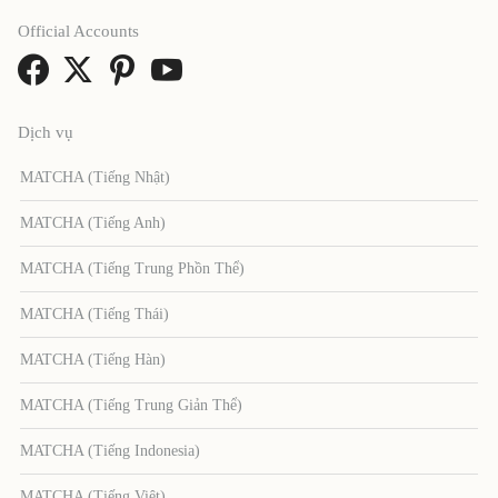
Official Accounts
Dịch vụ
MATCHA (Tiếng Nhật)
MATCHA (Tiếng Anh)
MATCHA (Tiếng Trung Phồn Thể)
MATCHA (Tiếng Thái)
MATCHA (Tiếng Hàn)
MATCHA (Tiếng Trung Giản Thể)
MATCHA (Tiếng Indonesia)
MATCHA (Tiếng Việt)