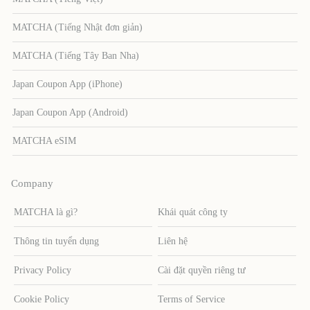
MATCHA (Tiếng Nhật đơn giản)
MATCHA (Tiếng Tây Ban Nha)
Japan Coupon App (iPhone)
Japan Coupon App (Android)
MATCHA eSIM
Company
MATCHA là gì?
Khái quát công ty
Thông tin tuyển dụng
Liên hệ
Privacy Policy
Cài đặt quyền riêng tư
Cookie Policy
Terms of Service