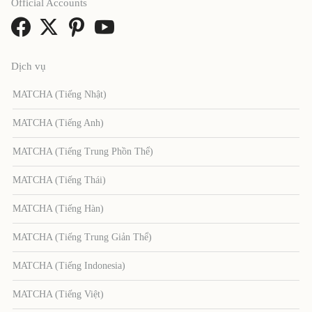
Official Accounts
Dịch vụ
MATCHA (Tiếng Nhật)
MATCHA (Tiếng Anh)
MATCHA (Tiếng Trung Phồn Thể)
MATCHA (Tiếng Thái)
MATCHA (Tiếng Hàn)
MATCHA (Tiếng Trung Giản Thể)
MATCHA (Tiếng Indonesia)
MATCHA (Tiếng Việt)