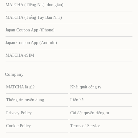
MATCHA (Tiếng Nhật đơn giản)
MATCHA (Tiếng Tây Ban Nha)
Japan Coupon App (iPhone)
Japan Coupon App (Android)
MATCHA eSIM
Company
MATCHA là gì?
Khái quát công ty
Thông tin tuyển dụng
Liên hệ
Privacy Policy
Cài đặt quyền riêng tư
Cookie Policy
Terms of Service