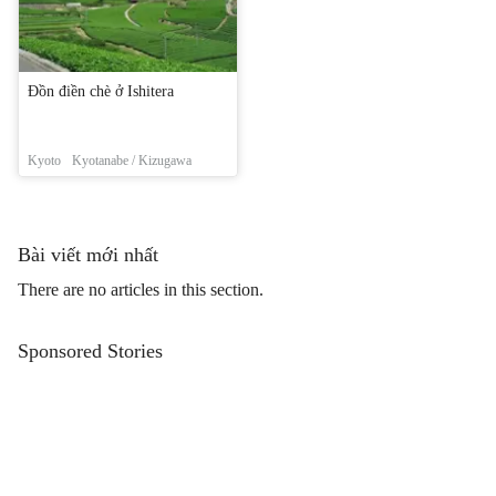
Đồn điền chè ở Ishitera
Kyoto
Kyotanabe / Kizugawa
Bài viết mới nhất
There are no articles in this section.
Sponsored Stories