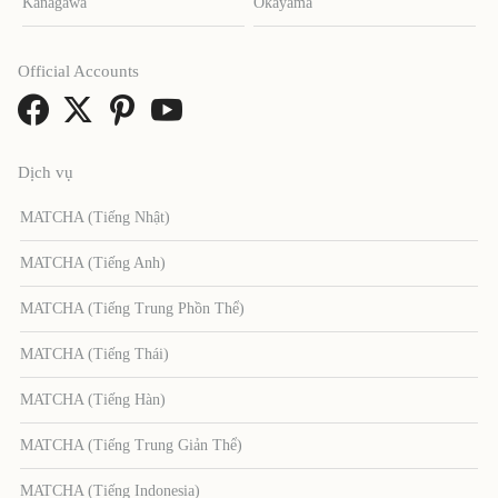
Kanagawa
Okayama
Official Accounts
Dịch vụ
MATCHA (Tiếng Nhật)
MATCHA (Tiếng Anh)
MATCHA (Tiếng Trung Phồn Thể)
MATCHA (Tiếng Thái)
MATCHA (Tiếng Hàn)
MATCHA (Tiếng Trung Giản Thể)
MATCHA (Tiếng Indonesia)