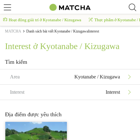
Hoạt động giải trí ở Kyotanabe / Kizugawa
Thực phẩm ở Kyotanabe /
MATCHA
Danh sách bài viết Kyotanabe / KizugawaInterest
Interest ở Kyotanabe / Kizugawa
Tìm kiếm
Area
Kyotanabe / Kizugawa
Interest
Interest
Địa điểm được yêu thích