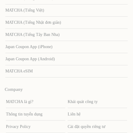
MATCHA (Tiếng Việt)
MATCHA (Tiếng Nhật đơn giản)
MATCHA (Tiếng Tây Ban Nha)
Japan Coupon App (iPhone)
Japan Coupon App (Android)
MATCHA eSIM
Company
MATCHA là gì?
Khái quát công ty
Thông tin tuyển dụng
Liên hệ
Privacy Policy
Cài đặt quyền riêng tư