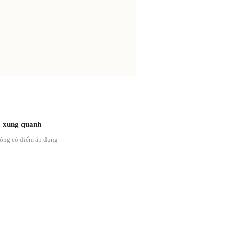
 xung quanh
ông có điểm áp dụng