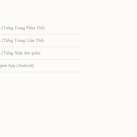
Tiếng Trung Phồn Thể)
Tiếng Trung Giản Thể)
Tiếng Nhật đơn giản)
upon App (Android)