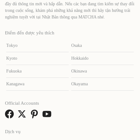
đầy đủ thông tin mới và hấp dẫn. Nếu các bạn đang tìm kiếm sự thay đổi
trong cuộc sống, khám phá những khả năng mới thì hãy tận hưởng trải
nghiệm tuyệt vời tại Nhật Bản thông qua MATCHA nhé.
Điểm đến được yêu thích
Tokyo
Osaka
Kyoto
Hokkaido
Fukuoka
Okinawa
Kanagawa
Okayama
Official Accounts
Dịch vụ