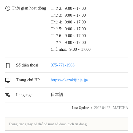
Thời gian hoạt động
Thứ 2: 9:00～17:00
Thứ 3: 9:00～17:00
Thứ 4: 9:00～17:00
Thứ 5: 9:00～17:00
Thứ 6: 9:00～17:00
Thứ 7: 9:00～17:00
Chủ nhật: 9:00～17:00
Số điện thoại
075-771-1963
Trang chủ HP
https://okazakijinja.jp/
日本語
Language
Last Update ：
2022.04.22 MATCHA
Trong trang này có thể có một số đoạn dịch tự động.