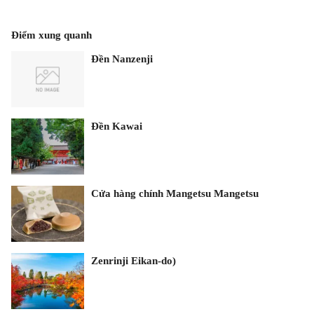
Điểm xung quanh
Đền Nanzenji
Đền Kawai
Cửa hàng chính Mangetsu Mangetsu
Zenrinji Eikan-do)