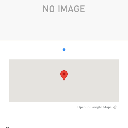
Open in Google Maps