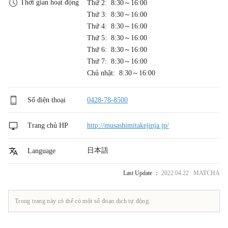
Thời gian hoạt động
Thứ 2: 8:30～16:00
Thứ 3: 8:30～16:00
Thứ 4: 8:30～16:00
Thứ 5: 8:30～16:00
Thứ 6: 8:30～16:00
Thứ 7: 8:30～16:00
Chủ nhật: 8:30～16:00
Số điện thoại
0428-78-8500
Trang chủ HP
http://musashimitakejinja.jp/
日本語
Language
Last Update ：
2022.04.22 MATCHA
Trong trang này có thể có một số đoạn dịch tự động.