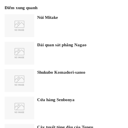
Điểm xung quanh
Núi Mitake
Đài quan sát phẳng Nagao
Shukubo Komadori-sanso
Cửa hàng Senbonya
Cây tuyết tùng đậu của Tengu