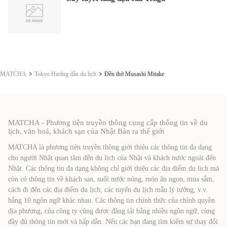
MATCHA
Tokyo Hướng dẫn du lịch
Đền thờ Musashi Mitake
MATCHA - Phương tiện truyền thông cung cấp thông tin về du
lịch, văn hoá, khách sạn của Nhật Bản ra thế giới
MATCHA là phương tiện truyền thông giới thiệu các thông tin đa dạng
cho người Nhật quan tâm đến du lịch của Nhật và khách nước ngoài đến
Nhật. Các thông tin đa dạng không chỉ giới thiệu các địa điểm du lịch mà
còn có thông tin về khách sạn, suối nước nóng, món ăn ngon, mua sắm,
cách đi đến các địa điểm du lịch, các tuyến du lịch mẫu lý tưởng, v.v.
bằng 10 ngôn ngữ khác nhau. Các thông tin chính thức của chính quyền
địa phương, của công ty cũng được đăng tải bằng nhiều ngôn ngữ, cùng
đầy đủ thông tin mới và hấp dẫn. Nếu các bạn đang tìm kiếm sự thay đổi