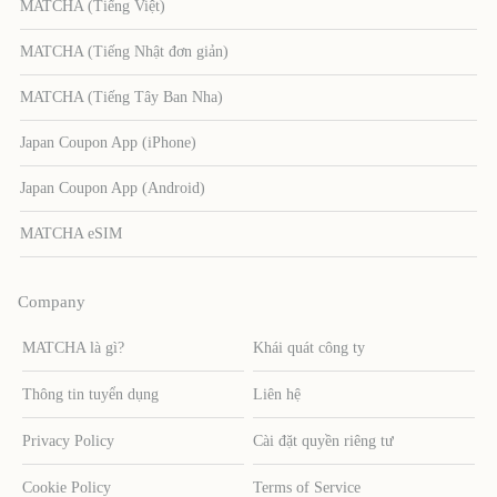
MATCHA (Tiếng Việt)
MATCHA (Tiếng Nhật đơn giản)
MATCHA (Tiếng Tây Ban Nha)
Japan Coupon App (iPhone)
Japan Coupon App (Android)
MATCHA eSIM
Company
MATCHA là gì?
Khái quát công ty
Thông tin tuyển dụng
Liên hệ
Privacy Policy
Cài đặt quyền riêng tư
Cookie Policy
Terms of Service