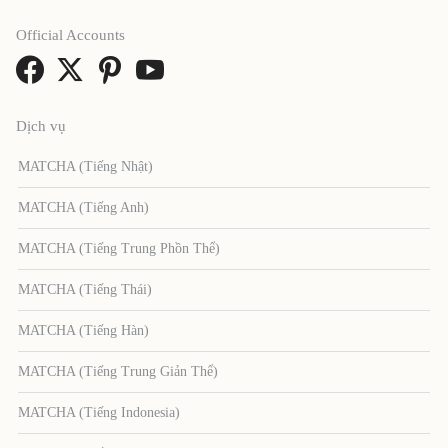
Official Accounts
Dịch vụ
MATCHA (Tiếng Nhật)
MATCHA (Tiếng Anh)
MATCHA (Tiếng Trung Phồn Thể)
MATCHA (Tiếng Thái)
MATCHA (Tiếng Hàn)
MATCHA (Tiếng Trung Giản Thể)
MATCHA (Tiếng Indonesia)