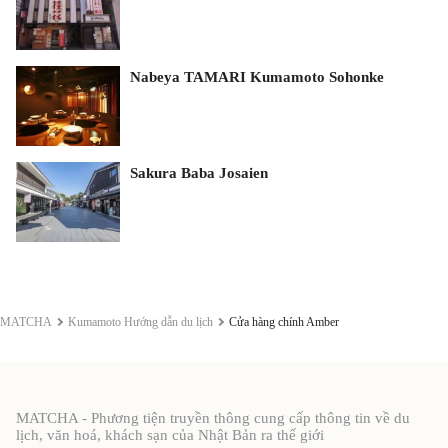
Nabeya TAMARI Kumamoto Sohonke
Sakura Baba Josaien
MATCHA
Kumamoto Hướng dẫn du lịch
Cửa hàng chính Amber
MATCHA - Phương tiện truyền thông cung cấp thông tin về du
lịch, văn hoá, khách sạn của Nhật Bản ra thế giới