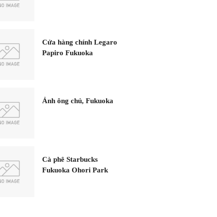
Cửa hàng chính Legaro
Papiro Fukuoka
Ảnh ông chủ, Fukuoka
Cà phê Starbucks
Fukuoka Ohori Park