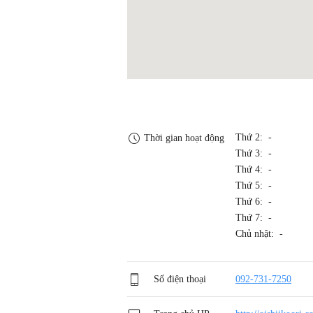
Thứ 2: -
Thời gian hoạt động
Thứ 3: -
Thứ 4: -
Thứ 5: -
Thứ 6: -
Thứ 7: -
Chủ nhật: -
Số điện thoại
092-731-7250