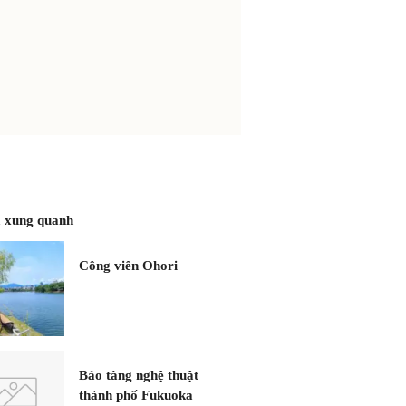
 xung quanh
Công viên Ohori
Bảo tàng nghệ thuật
thành phố Fukuoka