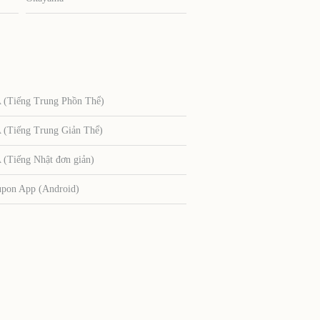
Tiếng Trung Phồn Thể)
Tiếng Trung Giản Thể)
Tiếng Nhật đơn giản)
upon App (Android)