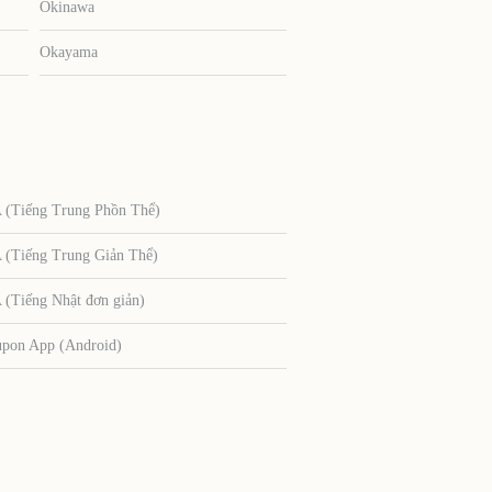
Okinawa
Okayama
Tiếng Trung Phồn Thể)
Tiếng Trung Giản Thể)
Tiếng Nhật đơn giản)
upon App (Android)