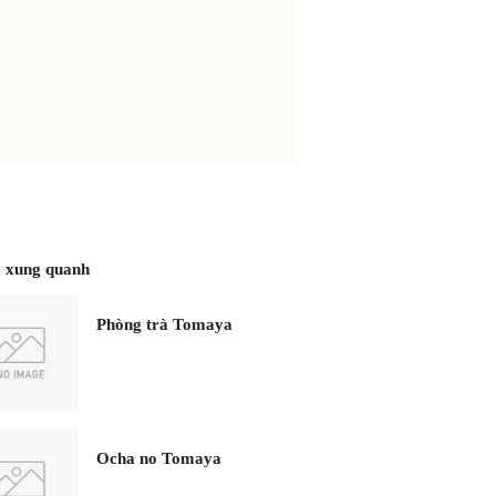
 xung quanh
Phòng trà Tomaya
Ocha no Tomaya