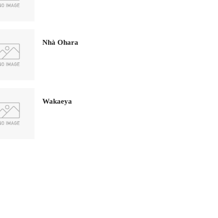
Nhà Ohara
Wakaeya