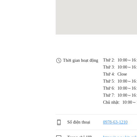
Thứ 2: 10:00～16
Thời gian hoạt động
Thứ 3: 10:00～16
Thứ 4: Close
Thứ 5: 10:00～16
Thứ 6: 10:00～16
Thứ 7: 10:00～16
Chủ nhật: 10:00～
Số điện thoại
0978-63-1210