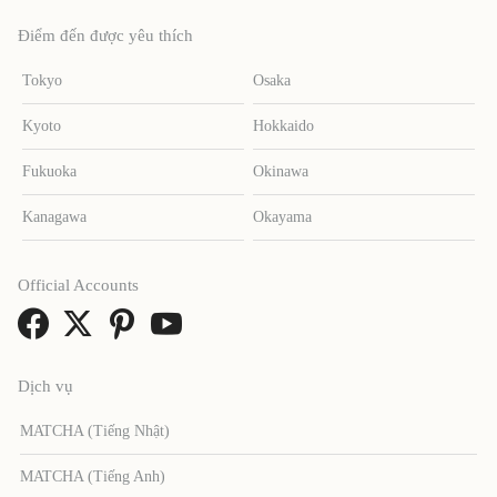
Điểm đến được yêu thích
Tokyo
Osaka
Kyoto
Hokkaido
Fukuoka
Okinawa
Kanagawa
Okayama
Official Accounts
Dịch vụ
MATCHA (Tiếng Nhật)
MATCHA (Tiếng Anh)