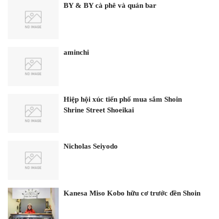
BY & BY cà phê và quán bar
aminchi
Hiệp hội xúc tiến phố mua sắm Shoin
Shrine Street Shoeikai
Nicholas Seiyodo
Kanesa Miso Kobo hữu cơ trước đền Shoin