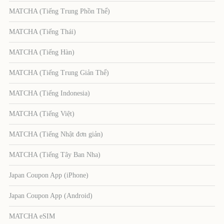
MATCHA (Tiếng Trung Phồn Thể)
MATCHA (Tiếng Thái)
MATCHA (Tiếng Hàn)
MATCHA (Tiếng Trung Giản Thể)
MATCHA (Tiếng Indonesia)
MATCHA (Tiếng Việt)
MATCHA (Tiếng Nhật đơn giản)
MATCHA (Tiếng Tây Ban Nha)
Japan Coupon App (iPhone)
Japan Coupon App (Android)
MATCHA eSIM