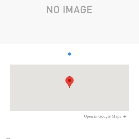
Open in Google Maps