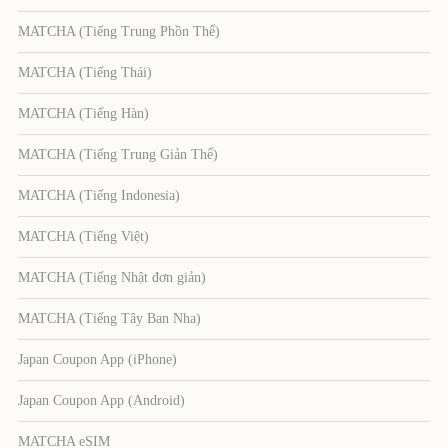
MATCHA (Tiếng Trung Phồn Thể)
MATCHA (Tiếng Thái)
MATCHA (Tiếng Hàn)
MATCHA (Tiếng Trung Giản Thể)
MATCHA (Tiếng Indonesia)
MATCHA (Tiếng Việt)
MATCHA (Tiếng Nhật đơn giản)
MATCHA (Tiếng Tây Ban Nha)
Japan Coupon App (iPhone)
Japan Coupon App (Android)
MATCHA eSIM