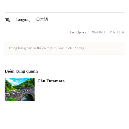
日本語
Language
Last Update ：
2024.09.11 MATCHA
Trong trang này có thể có một số đoạn dịch tự động.
Điểm xung quanh
Cầu Futamata