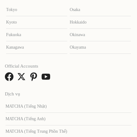
Tokyo
Osaka
Kyoto
Hokkaido
Fukuoka
Okinawa
Kanagawa
Okayama
Official Accounts
Dịch vụ
MATCHA (Tiếng Nhật)
MATCHA (Tiếng Anh)
MATCHA (Tiếng Trung Phồn Thể)