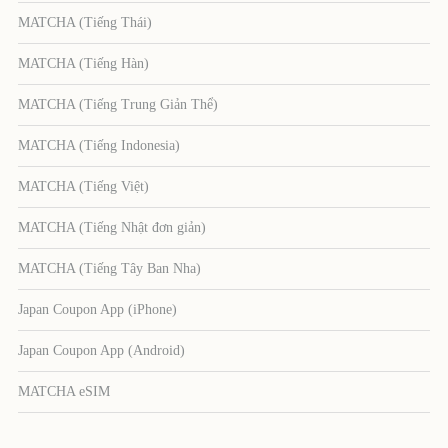
MATCHA (Tiếng Thái)
MATCHA (Tiếng Hàn)
MATCHA (Tiếng Trung Giản Thể)
MATCHA (Tiếng Indonesia)
MATCHA (Tiếng Việt)
MATCHA (Tiếng Nhật đơn giản)
MATCHA (Tiếng Tây Ban Nha)
Japan Coupon App (iPhone)
Japan Coupon App (Android)
MATCHA eSIM