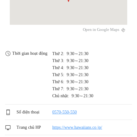
Open in Google Maps
Thời gian hoạt động
Thứ 2: 9:30～21:30
Thứ 3: 9:30～21:30
Thứ 4: 9:30～21:30
Thứ 5: 9:30～21:30
Thứ 6: 9:30～21:30
Thứ 7: 9:30～21:30
Chủ nhật: 9:30～21:30
Số điện thoại
0570-550-550
Trang chủ HP
https://www.hawaiians.co.jp/