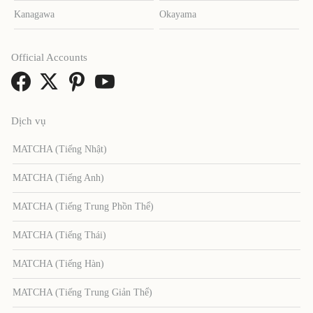
Kanagawa
Okayama
Official Accounts
Dịch vụ
MATCHA (Tiếng Nhật)
MATCHA (Tiếng Anh)
MATCHA (Tiếng Trung Phồn Thể)
MATCHA (Tiếng Thái)
MATCHA (Tiếng Hàn)
MATCHA (Tiếng Trung Giản Thể)