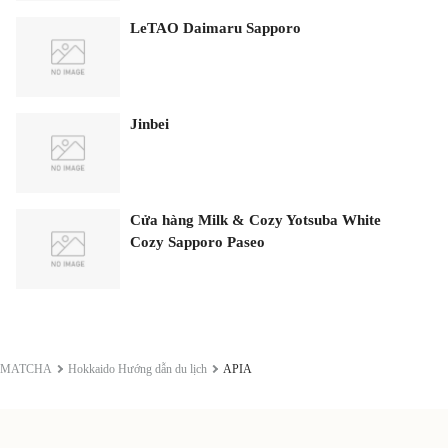
LeTAO Daimaru Sapporo
Jinbei
Cửa hàng Milk & Cozy Yotsuba White
Cozy Sapporo Paseo
MATCHA
Hokkaido Hướng dẫn du lịch
APIA