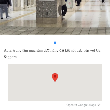
Apia, trung tâm mua sắm dưới lòng đất kết nối trực tiếp với Ga
Sapporo
Open in Google Maps