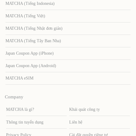
MATCHA (Tiếng Indonesia)
MATCHA (Tiếng Việt)
MATCHA (Tiếng Nhật đơn giản)
MATCHA (Tiếng Tây Ban Nha)
Japan Coupon App (iPhone)
Japan Coupon App (Android)
MATCHA eSIM
Company
MATCHA là gì?
Khái quát công ty
Thông tin tuyển dụng
Liên hệ
Privacy Policy
Cài đặt quyền riêng tư