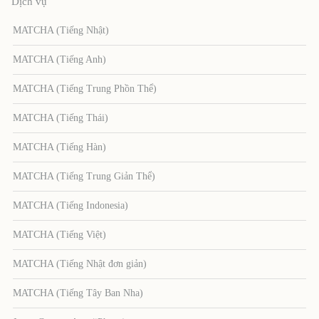
Dịch vụ
MATCHA (Tiếng Nhật)
MATCHA (Tiếng Anh)
MATCHA (Tiếng Trung Phồn Thể)
MATCHA (Tiếng Thái)
MATCHA (Tiếng Hàn)
MATCHA (Tiếng Trung Giản Thể)
MATCHA (Tiếng Indonesia)
MATCHA (Tiếng Việt)
MATCHA (Tiếng Nhật đơn giản)
MATCHA (Tiếng Tây Ban Nha)