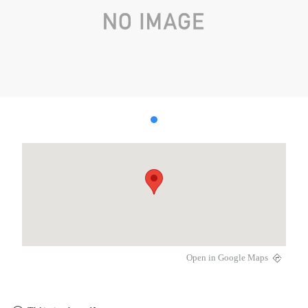
Open in Google Maps