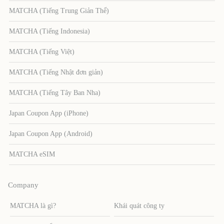
MATCHA (Tiếng Trung Giản Thể)
MATCHA (Tiếng Indonesia)
MATCHA (Tiếng Việt)
MATCHA (Tiếng Nhật đơn giản)
MATCHA (Tiếng Tây Ban Nha)
Japan Coupon App (iPhone)
Japan Coupon App (Android)
MATCHA eSIM
Company
MATCHA là gì?
Khái quát công ty