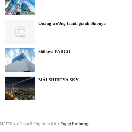
Quảng trường tranh giành Shibuya
Shibuya PARCO
MÁI SHIBUYA SKY
MATCHA
Tokyo Hướng dẫn du lịch
Yoyogi Hachimangu