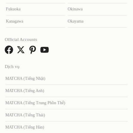
Fukuoka
Okinawa
Kanagawa
Okayama
Official Accounts
Dịch vụ
MATCHA (Tiếng Nhật)
MATCHA (Tiếng Anh)
MATCHA (Tiếng Trung Phồn Thể)
MATCHA (Tiếng Thái)
MATCHA (Tiếng Hàn)