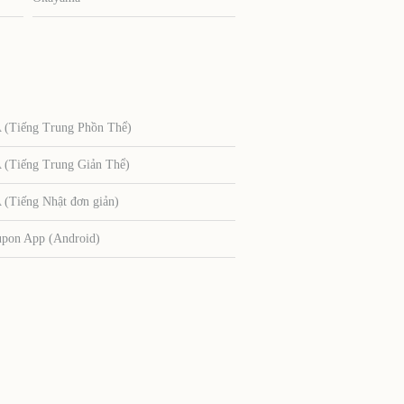
Tiếng Trung Phồn Thể)
Tiếng Trung Giản Thể)
Tiếng Nhật đơn giản)
upon App (Android)