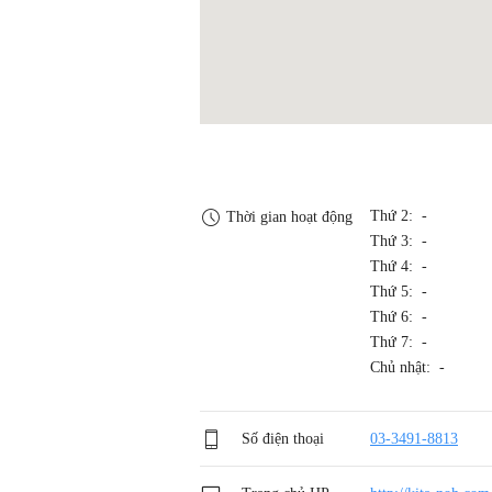
Thứ 2: -
Thời gian hoạt động
Thứ 3: -
Thứ 4: -
Thứ 5: -
Thứ 6: -
Thứ 7: -
Chủ nhật: -
Số điện thoại
03-3491-8813