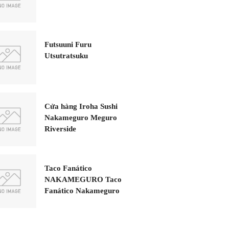
Futsuuni Furu
Utsutratsuku
Cửa hàng Iroha Sushi
Nakameguro Meguro
Riverside
Taco Fanático
NAKAMEGURO Taco
Fanático Nakameguro