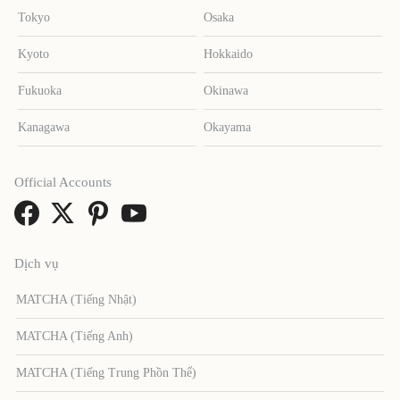
Tokyo
Osaka
Kyoto
Hokkaido
Fukuoka
Okinawa
Kanagawa
Okayama
Official Accounts
Dịch vụ
MATCHA (Tiếng Nhật)
MATCHA (Tiếng Anh)
MATCHA (Tiếng Trung Phồn Thể)