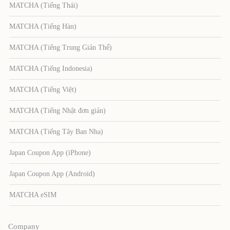
MATCHA (Tiếng Thái)
MATCHA (Tiếng Hàn)
MATCHA (Tiếng Trung Giản Thể)
MATCHA (Tiếng Indonesia)
MATCHA (Tiếng Việt)
MATCHA (Tiếng Nhật đơn giản)
MATCHA (Tiếng Tây Ban Nha)
Japan Coupon App (iPhone)
Japan Coupon App (Android)
MATCHA eSIM
Company