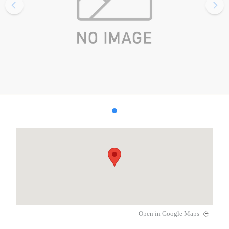
Open in Google Maps