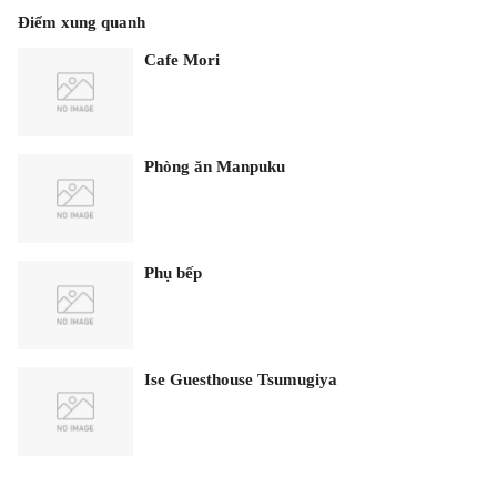
Điểm xung quanh
Cafe Mori
Phòng ăn Manpuku
Phụ bếp
Ise Guesthouse Tsumugiya