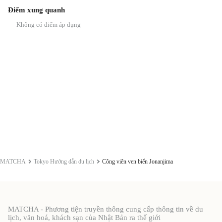
Điểm xung quanh
Không có điểm áp dụng
MATCHA
Tokyo Hướng dẫn du lịch
Công viên ven biển Jonanjima
MATCHA - Phương tiện truyền thông cung cấp thông tin về du
lịch, văn hoá, khách sạn của Nhật Bản ra thế giới