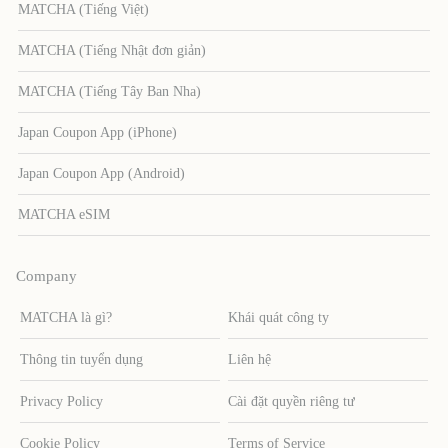
MATCHA (Tiếng Việt)
MATCHA (Tiếng Nhật đơn giản)
MATCHA (Tiếng Tây Ban Nha)
Japan Coupon App (iPhone)
Japan Coupon App (Android)
MATCHA eSIM
Company
MATCHA là gì?
Khái quát công ty
Thông tin tuyển dụng
Liên hệ
Privacy Policy
Cài đặt quyền riêng tư
Cookie Policy
Terms of Service