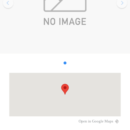
Open in Google Maps