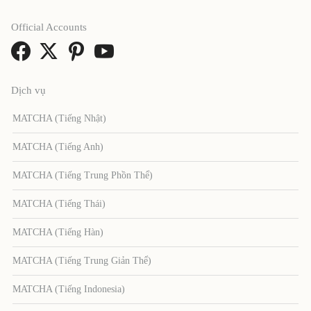
Official Accounts
Dịch vụ
MATCHA (Tiếng Nhật)
MATCHA (Tiếng Anh)
MATCHA (Tiếng Trung Phồn Thể)
MATCHA (Tiếng Thái)
MATCHA (Tiếng Hàn)
MATCHA (Tiếng Trung Giản Thể)
MATCHA (Tiếng Indonesia)