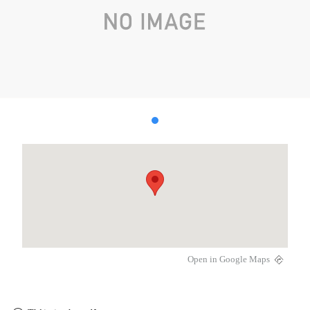
Open in Google Maps