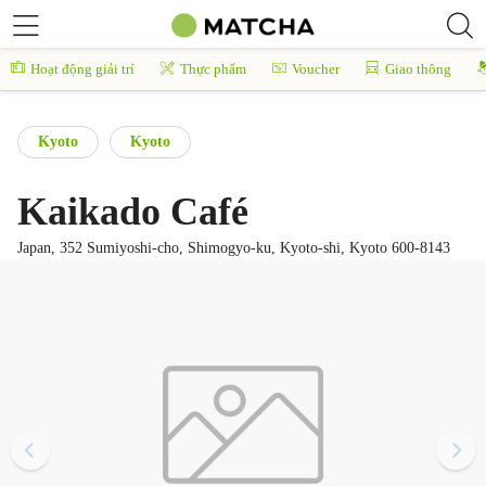
Hoạt động giải trí
Thực phẩm
Voucher
Giao thông
Kyoto
Kyoto
Kaikado Café
Japan, 352 Sumiyoshi-cho, Shimogyo-ku, Kyoto-shi, Kyoto 600-8143