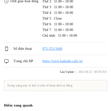
Thời gian hoạt động
Thứ 2: 11:00～18:00
Thứ 3: 11:00～18:00
Thứ 4: 11:00～18:00
Thứ 5: Close
Thứ 6: 11:00～18:00
Thứ 7: 11:00～18:00
Chủ nhật: 11:00～18:00
Số điện thoại
075-353-5668
Trang chủ HP
https://www.kaikado-cafe.jp/
Last Update ：
2022.04.22 MATCHA
Trong trang này có thể có một số đoạn dịch tự động.
Điểm xung quanh