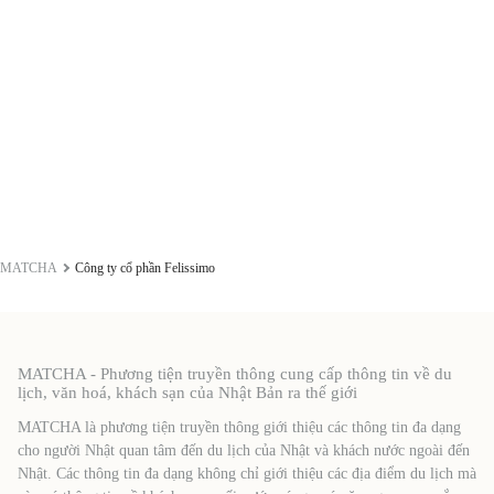
MATCHA
Công ty cổ phần Felissimo
MATCHA - Phương tiện truyền thông cung cấp thông tin về du
lịch, văn hoá, khách sạn của Nhật Bản ra thế giới
MATCHA là phương tiện truyền thông giới thiệu các thông tin đa dạng
cho người Nhật quan tâm đến du lịch của Nhật và khách nước ngoài đến
Nhật. Các thông tin đa dạng không chỉ giới thiệu các địa điểm du lịch mà