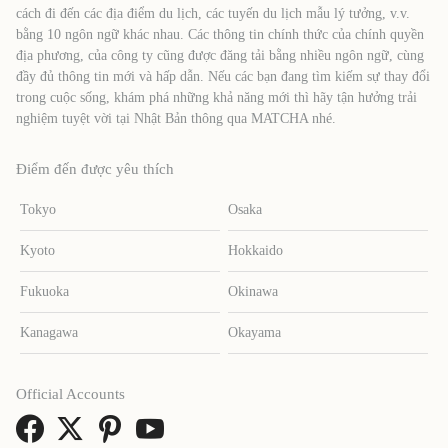
cách đi đến các địa điểm du lịch, các tuyến du lịch mẫu lý tưởng, v.v.
bằng 10 ngôn ngữ khác nhau. Các thông tin chính thức của chính quyền
địa phương, của công ty cũng được đăng tải bằng nhiều ngôn ngữ, cùng
đầy đủ thông tin mới và hấp dẫn. Nếu các bạn đang tìm kiếm sự thay đổi
trong cuộc sống, khám phá những khả năng mới thì hãy tận hưởng trải
nghiệm tuyệt vời tại Nhật Bản thông qua MATCHA nhé.
Điểm đến được yêu thích
Tokyo
Osaka
Kyoto
Hokkaido
Fukuoka
Okinawa
Kanagawa
Okayama
Official Accounts