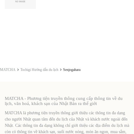
MATCHA
Tochigi Hướng dẫn du lịch
Senjogahara
MATCHA - Phương tiện truyền thông cung cấp thông tin về du
lịch, văn hoá, khách sạn của Nhật Bản ra thế giới
MATCHA là phương tiện truyền thông giới thiệu các thông tin đa dạng
cho người Nhật quan tâm đến du lịch của Nhật và khách nước ngoài đến
Nhật. Các thông tin đa dạng không chỉ giới thiệu các địa điểm du lịch mà
còn có thông tin về khách sạn, suối nước nóng, món ăn ngon, mua sắm,