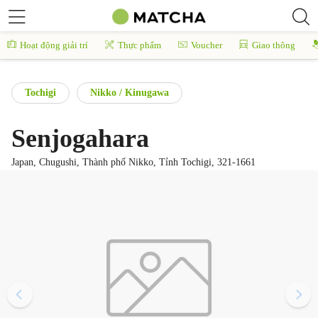
Hoạt động giải trí
Thực phẩm
Voucher
Giao thông
Tochigi
Nikko / Kinugawa
Senjogahara
Japan, Chugushi, Thành phố Nikko, Tỉnh Tochigi, 321-1661