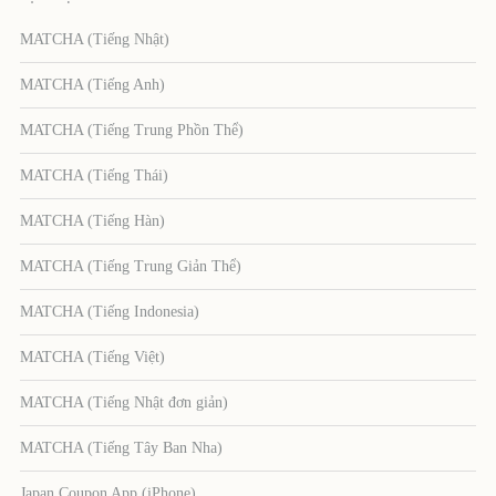
MATCHA (Tiếng Nhật)
MATCHA (Tiếng Anh)
MATCHA (Tiếng Trung Phồn Thể)
MATCHA (Tiếng Thái)
MATCHA (Tiếng Hàn)
MATCHA (Tiếng Trung Giản Thể)
MATCHA (Tiếng Indonesia)
MATCHA (Tiếng Việt)
MATCHA (Tiếng Nhật đơn giản)
MATCHA (Tiếng Tây Ban Nha)
Japan Coupon App (iPhone)