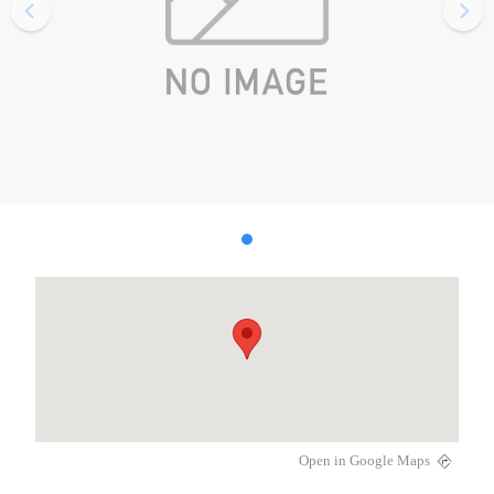
Open in Google Maps