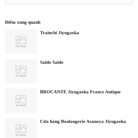
Điểm xung quanh
Trainchi Jiyugaoka
Saido Saido
BROCANTE Jiyugaoka France Antique
Cửa hàng Boulangerie Asanoya Jiyugaoka