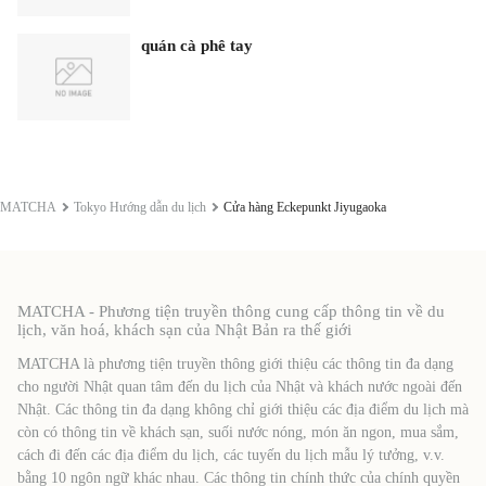
quán cà phê tay
MATCHA
Tokyo Hướng dẫn du lịch
Cửa hàng Eckepunkt Jiyugaoka
MATCHA - Phương tiện truyền thông cung cấp thông tin về du
lịch, văn hoá, khách sạn của Nhật Bản ra thế giới
MATCHA là phương tiện truyền thông giới thiệu các thông tin đa dạng
cho người Nhật quan tâm đến du lịch của Nhật và khách nước ngoài đến
Nhật. Các thông tin đa dạng không chỉ giới thiệu các địa điểm du lịch mà
còn có thông tin về khách sạn, suối nước nóng, món ăn ngon, mua sắm,
cách đi đến các địa điểm du lịch, các tuyến du lịch mẫu lý tưởng, v.v.
bằng 10 ngôn ngữ khác nhau. Các thông tin chính thức của chính quyền