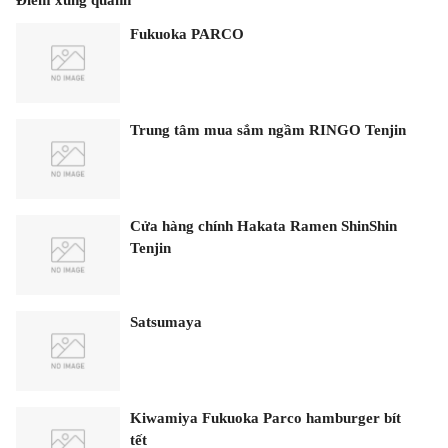
Fukuoka PARCO
Trung tâm mua sắm ngầm RINGO Tenjin
Cửa hàng chính Hakata Ramen ShinShin
Tenjin
Satsumaya
Kiwamiya Fukuoka Parco hamburger bít
tết