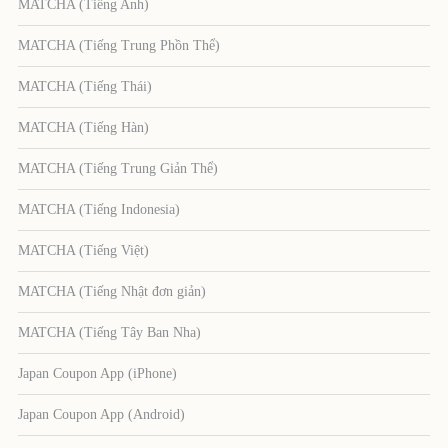
MATCHA (Tiếng Anh)
MATCHA (Tiếng Trung Phồn Thể)
MATCHA (Tiếng Thái)
MATCHA (Tiếng Hàn)
MATCHA (Tiếng Trung Giản Thể)
MATCHA (Tiếng Indonesia)
MATCHA (Tiếng Việt)
MATCHA (Tiếng Nhật đơn giản)
MATCHA (Tiếng Tây Ban Nha)
Japan Coupon App (iPhone)
Japan Coupon App (Android)