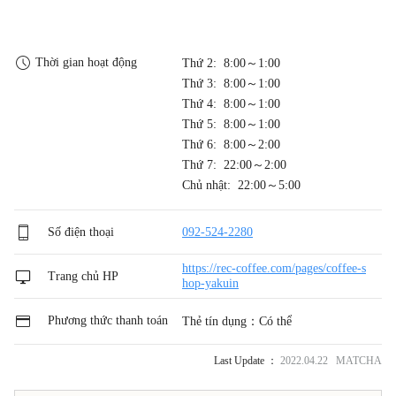
Thời gian hoạt động
Thứ 2: 8:00～1:00
Thứ 3: 8:00～1:00
Thứ 4: 8:00～1:00
Thứ 5: 8:00～1:00
Thứ 6: 8:00～2:00
Thứ 7: 22:00～2:00
Chủ nhật: 22:00～5:00
Số điện thoại
092-524-2280
https://rec-coffee.com/pages/coffee-s
Trang chủ HP
hop-yakuin
Phương thức thanh toán
Thẻ tín dụng：Có thể
Last Update ：
2022.04.22 MATCHA