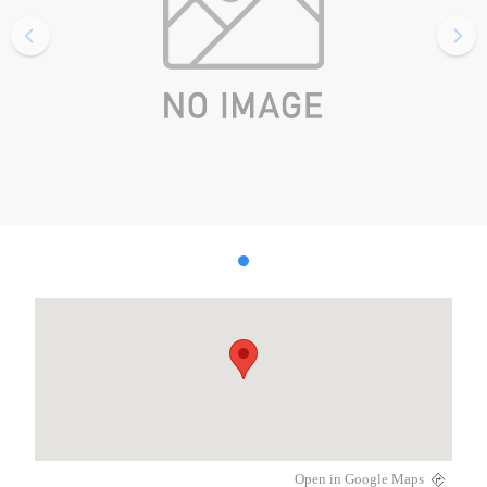
Open in Google Maps