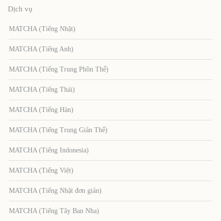
Dịch vụ
MATCHA (Tiếng Nhật)
MATCHA (Tiếng Anh)
MATCHA (Tiếng Trung Phồn Thể)
MATCHA (Tiếng Thái)
MATCHA (Tiếng Hàn)
MATCHA (Tiếng Trung Giản Thể)
MATCHA (Tiếng Indonesia)
MATCHA (Tiếng Việt)
MATCHA (Tiếng Nhật đơn giản)
MATCHA (Tiếng Tây Ban Nha)