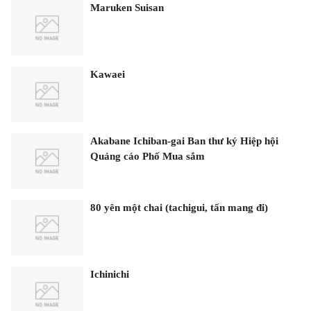
Maruken Suisan
Kawaei
Akabane Ichiban-gai Ban thư ký Hiệp hội
Quảng cáo Phố Mua sắm
80 yên một chai (tachigui, tấn mang đi)
Ichinichi