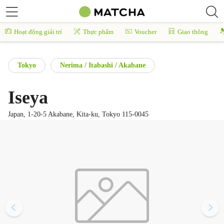
Hoạt động giải trí
Thực phẩm
Voucher
Giao thông
Tokyo
Nerima / Itabashi / Akabane
Iseya
Japan, 1-20-5 Akabane, Kita-ku, Tokyo 115-0045