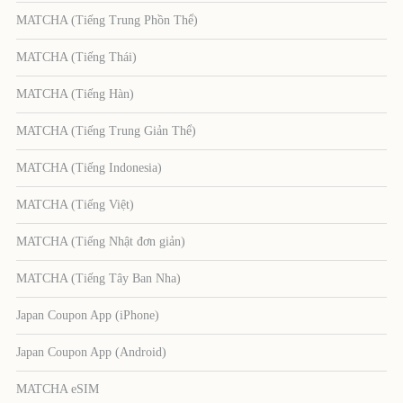
MATCHA (Tiếng Trung Phồn Thể)
MATCHA (Tiếng Thái)
MATCHA (Tiếng Hàn)
MATCHA (Tiếng Trung Giản Thể)
MATCHA (Tiếng Indonesia)
MATCHA (Tiếng Việt)
MATCHA (Tiếng Nhật đơn giản)
MATCHA (Tiếng Tây Ban Nha)
Japan Coupon App (iPhone)
Japan Coupon App (Android)
MATCHA eSIM