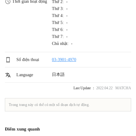
Thời gian hoạt động
Thứ 2: -
Thứ 3: -
Thứ 4: -
Thứ 5: -
Thứ 6: -
Thứ 7: -
Chủ nhật: -
Số điện thoại
03-3901-4970
日本語
Language
Last Update ：
2022.04.22 MATCHA
Trong trang này có thể có một số đoạn dịch tự động.
Điểm xung quanh