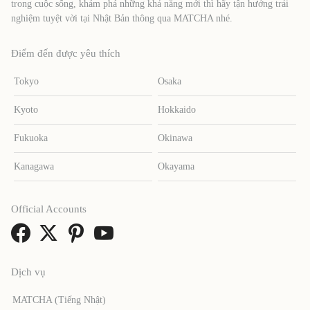
trong cuộc sống, khám phá những khả năng mới thì hãy tận hưởng trải
nghiệm tuyệt vời tại Nhật Bản thông qua MATCHA nhé.
Điểm đến được yêu thích
Tokyo
Osaka
Kyoto
Hokkaido
Fukuoka
Okinawa
Kanagawa
Okayama
Official Accounts
Dịch vụ
MATCHA (Tiếng Nhật)