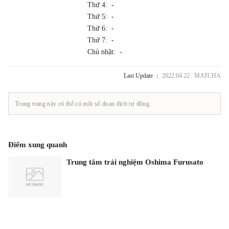
Thứ 4: -
Thứ 5: -
Thứ 6: -
Thứ 7: -
Chủ nhật: -
Last Update ：
2022.04.22 MATCHA
Trong trang này có thể có một số đoạn dịch tự động.
Điểm xung quanh
Trung tâm trải nghiệm Oshima Furusato