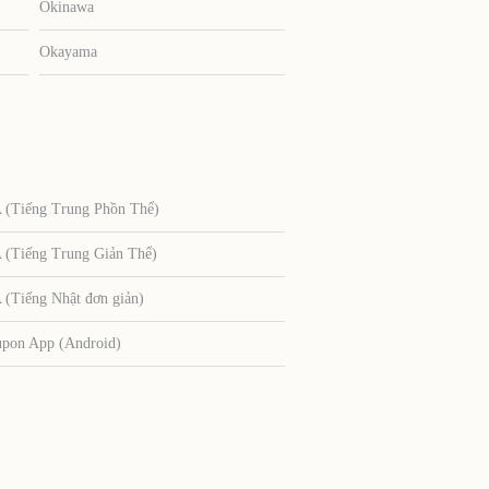
Okinawa
Okayama
Tiếng Trung Phồn Thể)
Tiếng Trung Giản Thể)
Tiếng Nhật đơn giản)
upon App (Android)