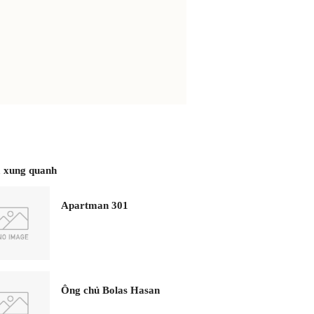
 xung quanh
Apartman 301
Ông chủ Bolas Hasan