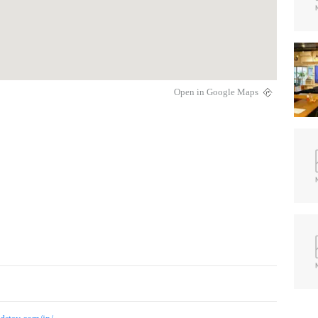
Open in Google Maps