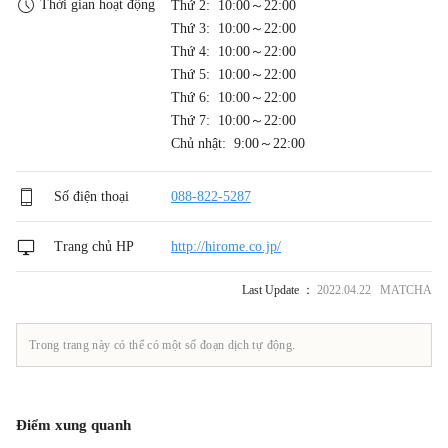
Thời gian hoạt động
Thứ 2: 10:00～22:00
Thứ 3: 10:00～22:00
Thứ 4: 10:00～22:00
Thứ 5: 10:00～22:00
Thứ 6: 10:00～22:00
Thứ 7: 10:00～22:00
Chủ nhật: 9:00～22:00
Số điện thoại
088-822-5287
Trang chủ HP
http://hirome.co.jp/
Last Update ：
2022.04.22 MATCHA
Trong trang này có thể có một số đoạn dịch tự động.
Điểm xung quanh