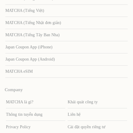
MATCHA (Tiếng Việt)
MATCHA (Tiếng Nhật đơn giản)
MATCHA (Tiếng Tây Ban Nha)
Japan Coupon App (iPhone)
Japan Coupon App (Android)
MATCHA eSIM
Company
MATCHA là gì?
Khái quát công ty
Thông tin tuyển dụng
Liên hệ
Privacy Policy
Cài đặt quyền riêng tư