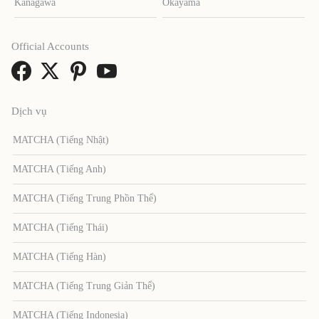
Kanagawa
Okayama
Official Accounts
Dịch vụ
MATCHA (Tiếng Nhật)
MATCHA (Tiếng Anh)
MATCHA (Tiếng Trung Phồn Thể)
MATCHA (Tiếng Thái)
MATCHA (Tiếng Hàn)
MATCHA (Tiếng Trung Giản Thể)
MATCHA (Tiếng Indonesia)