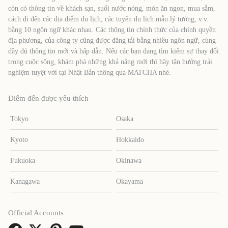
còn có thông tin về khách sạn, suối nước nóng, món ăn ngon, mua sắm,
cách đi đến các địa điểm du lịch, các tuyến du lịch mẫu lý tưởng, v.v.
bằng 10 ngôn ngữ khác nhau. Các thông tin chính thức của chính quyền
địa phương, của công ty cũng được đăng tải bằng nhiều ngôn ngữ, cùng
đầy đủ thông tin mới và hấp dẫn. Nếu các bạn đang tìm kiếm sự thay đổi
trong cuộc sống, khám phá những khả năng mới thì hãy tận hưởng trải
nghiệm tuyệt vời tại Nhật Bản thông qua MATCHA nhé.
Điểm đến được yêu thích
Tokyo
Osaka
Kyoto
Hokkaido
Fukuoka
Okinawa
Kanagawa
Okayama
Official Accounts