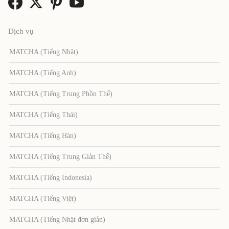
Dịch vụ
MATCHA (Tiếng Nhật)
MATCHA (Tiếng Anh)
MATCHA (Tiếng Trung Phồn Thể)
MATCHA (Tiếng Thái)
MATCHA (Tiếng Hàn)
MATCHA (Tiếng Trung Giản Thể)
MATCHA (Tiếng Indonesia)
MATCHA (Tiếng Việt)
MATCHA (Tiếng Nhật đơn giản)