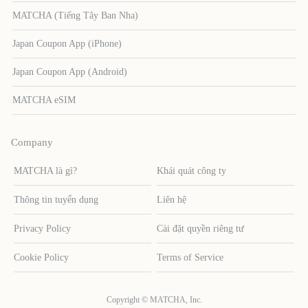
MATCHA (Tiếng Tây Ban Nha)
Japan Coupon App (iPhone)
Japan Coupon App (Android)
MATCHA eSIM
Company
MATCHA là gì?
Khái quát công ty
Thông tin tuyển dụng
Liên hệ
Privacy Policy
Cài đặt quyền riêng tư
Cookie Policy
Terms of Service
Copyright © MATCHA, Inc.